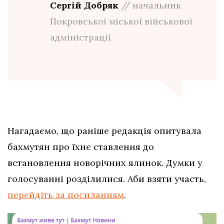
Сергій Добряк
// начальник
Покровської міської військової
адміністрації.
Нагадаємо, що раніше редакція опитувала
бахмутян про їхнє ставлення до
встановлення новорічних ялинок. Думки у
голосуванні розділилися. Аби взяти участь,
перейдіть за посиланням
.