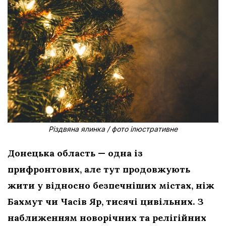
Різдвяна ялинка / фото ілюстративне
Донецька область — одна із
прифронтових, але тут продовжують
жити у відносно безпечніших містах, ніж
Бахмут чи Часів Яр, тисячі цивільних. З
наближенням новорічних та релігійних