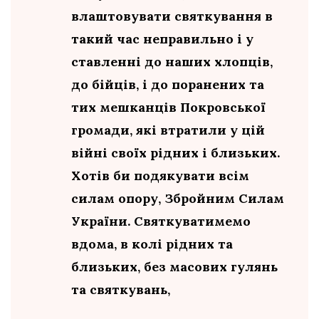
влаштовувати святкування в
такий час неправильно і у
ставленні до наших хлопців,
до бійців, і до поранених та
тих мешканців Покровської
громади, які втратили у цій
війні своїх рідних і близьких.
Хотів би подякувати всім
силам опору, Збройним Силам
України. Святкуватимемо
вдома, в колі рідних та
близьких, без масових гулянь
та святкувань,