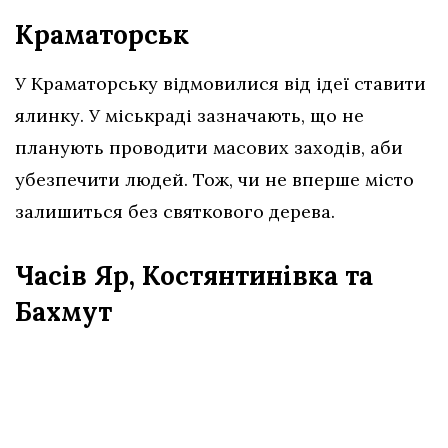
Краматорськ
У Краматорську відмовилися від ідеї ставити
ялинку. У міськраді зазначають, що не
планують проводити масових заходів, аби
убезпечити людей. Тож, чи не вперше місто
залишиться без святкового дерева.
Часів Яр, Костянтинівка та
Бахмут