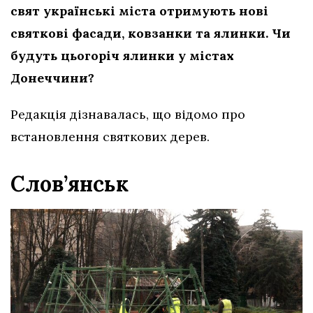
свят українські міста отримують нові
святкові фасади, ковзанки та ялинки. Чи
будуть цьогоріч ялинки у містах
Донеччини?
Редакція дізнавалась, що відомо про
встановлення святкових дерев.
Слов’янськ