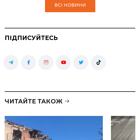
ВСІ НОВИНИ
ПІДПИСУЙТЕСЬ
ЧИТАЙТЕ ТАКОЖ