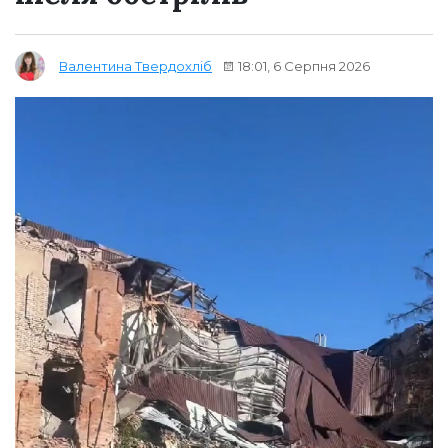
18:01, 6 Серпня 2026
Валентина Твердохліб