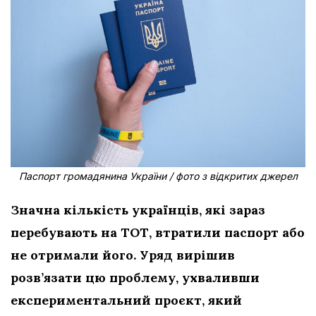
Паспорт громадянина України / фото з відкритих джерел
Значна кількість українців, які зараз
перебувають на ТОТ, втратили паспорт або
не отримали його. Уряд вирішив
розв’язати цю проблему, ухваливши
експериментальний проєкт, який