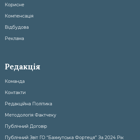
Корисне
Компенсація
Відбудова
Реклама
Редакція
Команда
Контакти
Редакційна Політика
Методологія Фактчеку
Публічний Договір
Публічний Звіт ГО “Бахмутська Фортеця” За 2024 Рік