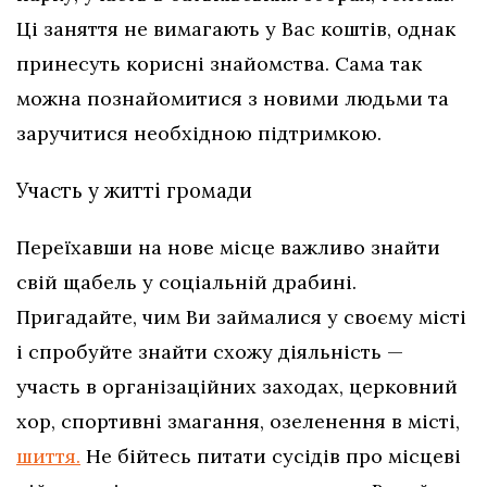
Ці заняття не вимагають у Вас коштів, однак
принесуть корисні знайомства. Сама так
можна познайомитися з новими людьми та
заручитися необхідною підтримкою.
Участь у житті громади
Переїхавши на нове місце важливо знайти
свій щабель у соціальній драбині.
Пригадайте, чим Ви займалися у своєму місті
і спробуйте знайти схожу діяльність —
участь в організаційних заходах, церковний
хор, спортивні змагання, озеленення в місті,
шиття.
Не бійтесь питати сусідів про місцеві