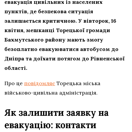
евакуація цивільних із населених
пунктів, де безпекова ситуація
залишається критичною. У вівторок, 16
квітня, мешканці Торецької громади
Бахмутського району мають змогу
безоплатно евакуюватися автобусом до
Дніпра та доїхати потягом до Рівненської
області.
Про це
повідомляє
Торецька міська
військово-цивільна адміністрація.
Як залишити заявку на
евакуацію: контакти