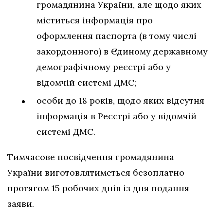
громадянина України, але щодо яких
міститься інформація про
оформлення паспорта (в тому числі
закордонного) в Єдиному державному
демографічному реєстрі або у
відомчій системі ДМС;
особи до 18 років, щодо яких відсутня
інформація в Реєстрі або у відомчій
системі ДМС.
Тимчасове посвідчення громадянина
України виготовлятиметься безоплатно
протягом 15 робочих днів із дня подання
заяви.