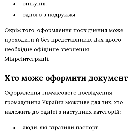
опікунів;
одного з подружжя.
Окрім того, оформлення посвідчення може
проходити й без представників. Для цього
необхідне офіційне звернення
Мінреінтеграції.
Хто може оформити документ
Оформлення тимчасового посвідчення
громадянина України можливе для тих, хто
належить до однієї з наступних категорій:
люди, які втратили паспорт