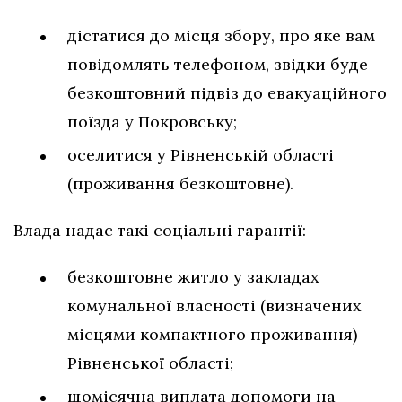
дістатися до місця збору, про яке вам
повідомлять телефоном, звідки буде
безкоштовний підвіз до евакуаційного
поїзда у Покровську;
оселитися у Рівненській області
(проживання безкоштовне).
Влада надає такі соціальні гарантії:
безкоштовне житло у закладах
комунальної власності (визначених
місцями компактного проживання)
Рівненської області;
щомісячна виплата допомоги на