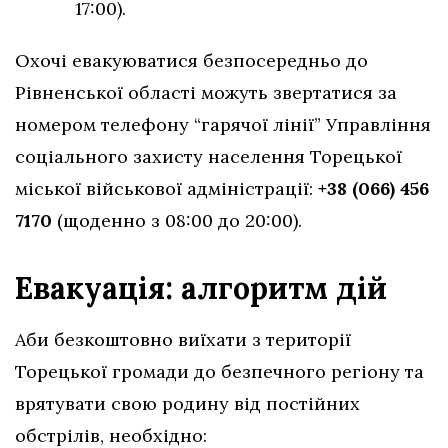
17:00).
Охочі евакуюватися безпосередньо до
Рівненської області можуть звертатися за
номером телефону “гарячої лінії” Управління
соціального захисту населення Торецької
міської військової адміністрації:
+38 (066) 456
7170
(щоденно з 08:00 до 20:00).
Евакуація: алгоритм дій
Аби безкоштовно виїхати з території
Торецької громади до безпечного регіону та
врятувати свою родину від постійних
обстрілів, необхідно: