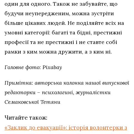
один для одного. Також не забувайте, що
будучи неупередженим, можна зустріти
більше цікавих людей. Не поділяйте всіх на
умовні категорії: багаті та бідні, престижні
професії та не престижні і не ставте собі
рамки з ким можна дружити, а з ким ні.
Головне фото: Pixabay
Примітка: авторська колонка нашої випускової
редакторки – психологині, журналістки
Семаковської Тетяни
Читайте також:
«Заклик до евакуації»: історія волонтерки з