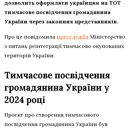
дозволить оформляти українцям на ТОТ
тимчасове посвідчення громадянина
України через законних представників.
Про це повідомила
пресслужба
Міністерство
з питань реінтеграції тимчасово окупованих
територій України.
Тимчасове посвідчення
громадянина України у
2024 році
Проєкт про створення тимчасового
посвідчення громадянина України був