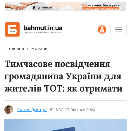
Головна
Новини
Тимчасове посвідчення
громадянина України для
жителів ТОТ: як отримати
15:30, 27 Лютого 2024
Скопіч Дмитро