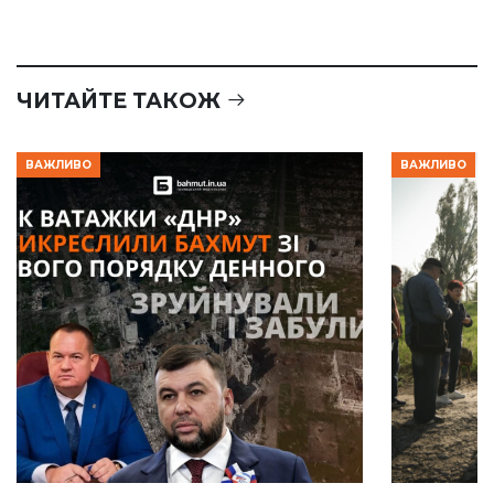
ЧИТАЙТЕ ТАКОЖ
ВАЖЛИВО
ВАЖЛИВО