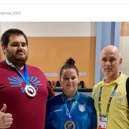
Жовтня 2023