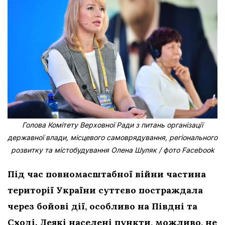
Голова Комітету Верховної Ради з питань організації
державної влади, місцевого самоврядування, регіонального
розвитку та містобудування Олена Шуляк / фото Facebook
Під час повномасштабної війни частина
території України суттєво постраждала
через бойові дії, особливо на Півдні та
Сході. Деякі населені пункти, можливо, не