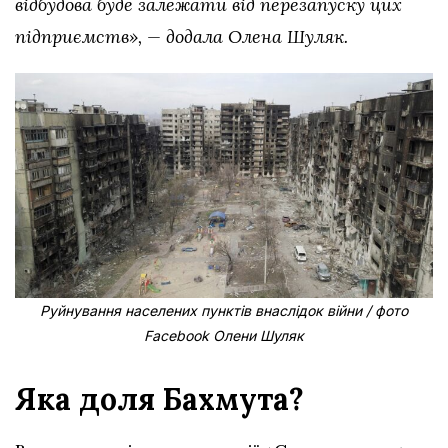
відбудова буде залежати від перезапуску цих
підприємств», — додала Олена Шуляк.
Руйнування населених пунктів внаслідок війни / фото
Facebook Олени Шуляк
Яка доля Бахмута?