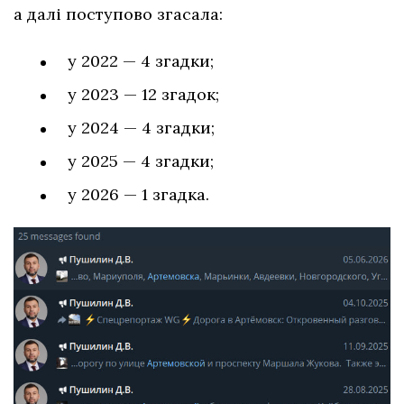
а далі поступово згасала:
у 2022 — 4 згадки;
у 2023 — 12 згадок;
у 2024 — 4 згадки;
у 2025 — 4 згадки;
у 2026 — 1 згадка.