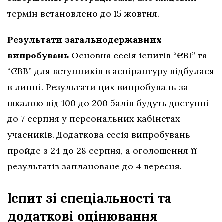
термін встановлено до 15 жовтня.
Результати загальнодержавних
випробувань
Основна сесія іспитів “ЄВІ” та
“ЄВВ” для вступників в аспірантуру відбулася
в липні. Результати цих випробувань за
шкалою від 100 до 200 балів будуть доступні
до 7 серпня у персональних кабінетах
учасників. Додаткова сесія випробувань
пройде з 24 до 28 серпня, а оголошення її
результатів заплановане до 4 вересня.
Іспит зі спеціальності та
додаткові оцінювання