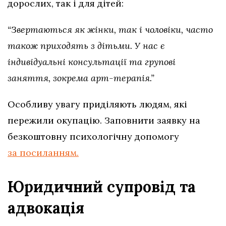
дорослих, так і для дітей:
“Звертаються як жінки, так і чоловіки, часто
також приходять з дітьми. У нас є
індивідуальні консультації та групові
заняття, зокрема арт-терапія.”
Особливу увагу приділяють людям, які
пережили окупацію. Заповнити заявку на
безкоштовну психологічну допомогу
за посиланням.
Юридичний супровід та
адвокація