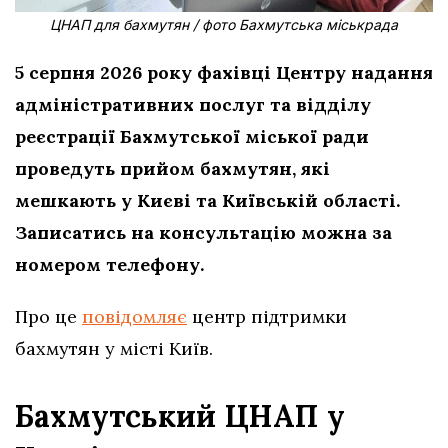
ЦНАП для бахмутян / фото Бахмутська міськрада
5 серпня 2026 року фахівці Центру надання
адміністративних послуг та відділу
реєстрації Бахмутської міської ради
проведуть прийом бахмутян, які
мешкають у Києві та Київській області.
Записатись на консультацію можна за
номером телефону.
Про це
повідомляє
центр підтримки
бахмутян у місті Київ.
Бахмутський ЦНАП у