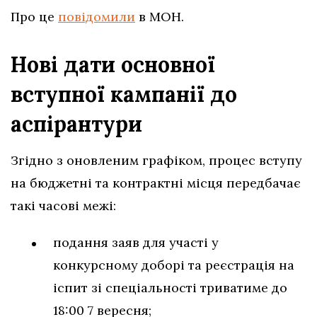
Про це
повідомили
в МОН.
Нові дати основної
вступної кампанії до
аспірантури
Згідно з оновленим графіком, процес вступу
на бюджетні та контрактні місця передбачає
такі часові межі:
подання заяв для участі у
конкурсному доборі та реєстрація на
іспит зі спеціальності триватиме до
18:00 7 вересня;