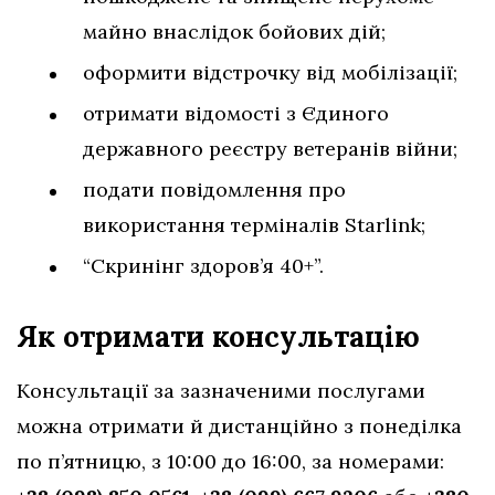
майно внаслідок бойових дій;
оформити відстрочку від мобілізації;
отримати відомості з Єдиного
державного реєстру ветеранів війни;
подати повідомлення про
використання терміналів Starlink;
“Скринінг здоров’я 40+”.
Як отримати консультацію
Консультації за зазначеними послугами
можна отримати й дистанційно з понеділка
по п’ятницю, з 10:00 до 16:00, за номерами: