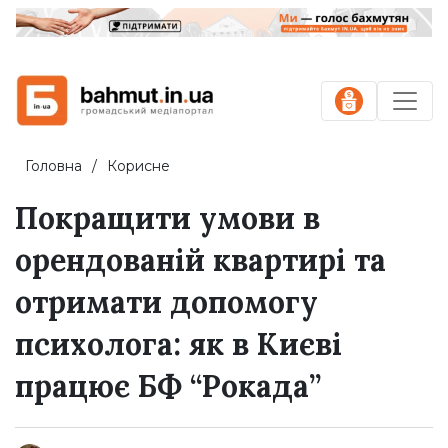
Головна
Корисне
Покращити умови в
орендованій квартирі та
отримати допомогу
психолога: як в Києві
працює БФ “Рокада”