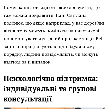
Помешкання оглядають, щоб зрозуміти, що
там можна покращити. Пані Світлана
пояснює, що якщо наприклад, у вас дерев’яні
вікна, то їх можуть поміняти на пластикові,
поремонтувати душ, який протікає тощо. Всі
запити опрацьовують в індивідуальному
порядку, людині повідомляють, чи можуть
взятися за її випадок.
Психологічна підтримка:
індивідуальні та групові
консультації