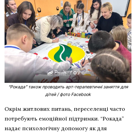
“Рокада” також проводить арт-терапевтичні заняття для
дітей / фото Facebook
Окрім житлових питань, переселенці часто
потребують емоційної підтримки. “Рокада”
надає психологічну допомогу як для