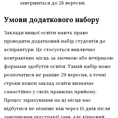
завершиться до 28 вересня.
Умови додаткового набору
Заклади вищої освіти мають право
проводити додатковий набір студентів до
аспірантури. Це стосується виключно
контрактних місць за заочною або вечірньою
формами здобуття освіти. Такий набір може
розпочатися не раніше 29 вересня, а точні
строки кожен заклад освіти визначає
самостійно у своїх правилах прийому.
Процес зарахування на ці місця має
відбутися не пізніше ніж через 15 днів після
завершення реєстрації заяв, але кінцевий