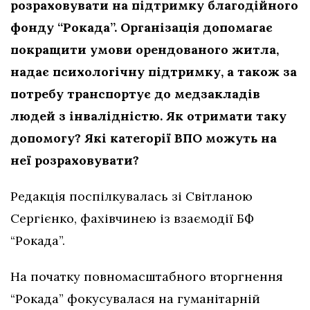
розраховувати на підтримку благодійного
фонду “Рокада”. Організація допомагає
покращити умови орендованого житла,
надає психологічну підтримку, а також за
потребу транспортує до медзакладів
людей з інвалідністю. Як отримати таку
допомогу? Які категорії ВПО можуть на
неї розраховувати?
Редакція поспілкувалась зі Світланою
Сергієнко, фахівчинею із взаємодії БФ
“Рокада”.
На початку повномасштабного вторгнення
“Рокада” фокусувалася на гуманітарній