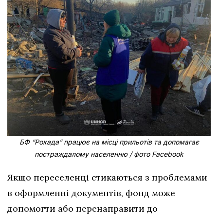
БФ “Рокада” працює на місці прильотів та допомагає
постраждалому населенню / фото Facebook
Якщо переселенці стикаються з проблемами
в оформленні документів, фонд може
допомогти або перенаправити до