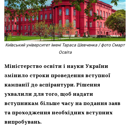
Київський університет імені Тараса Шевченка / фото Смарт
Освіта
Міністерство освіти і науки України
змінило строки проведення вступної
кампанії до аспірантури. Рішення
ухвалили для того, щоб надати
вступникам більше часу на подання заяв
та проходження необхідних вступних
випробувань.