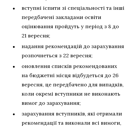
вступні іспити зі спеціальності та інші
передбачені закладами освіти
оцінювання пройдуть у період з 8 до
21 вересня;
надання рекомендацій до зарахування
розпочнеться з 22 вересня;
оновлення списків рекомендованих
на бюджетні місця відбудеться до 26
вересня, це передбачено для випадків,
коли окремі вступники не виконають
вимог до зарахування;
зарахування вступників, які отримали
рекомендації та виконали всі вимоги,