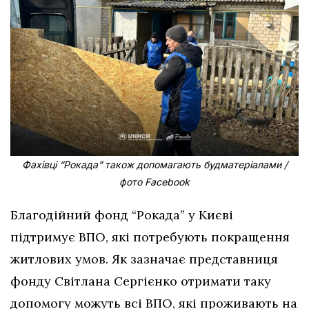
Фахівці “Рокада” також допомагають будматеріалами /
фото Facebook
Благодійний фонд “Рокада” у Києві
підтримує ВПО, які потребують покращення
житлових умов. Як зазначає представниця
фонду Світлана Сергієнко отримати таку
допомогу можуть всі ВПО, які проживають на