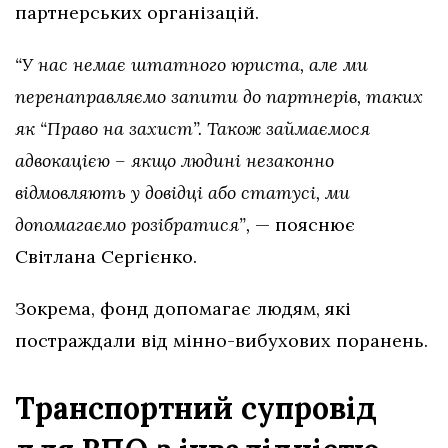
партнерських організацій.
“У нас немає штатного юриста, але ми
перенаправляємо запити до партнерів, таких
як “Право на захист”. Також займаємося
адвокацією – якщо людині незаконно
відмовляють у довідці або статусі, ми
допомагаємо розібратися”,
— пояснює
Світлана Сергієнко.
Зокрема, фонд допомагає людям, які
постраждали від мінно-вибухових поранень.
Транспортний супровід