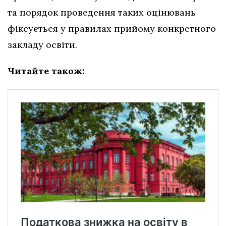
та порядок проведення таких оцінювань
фіксується у правилах прийому конкретного
закладу освіти.
Читайте також: