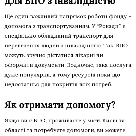
для ВПО з інвалідністю
Ще один важливий напрямок роботи фонду –
допомога з транспортуванням. У “Рокади” є
спеціально обладнаний транспорт для
перевезення людей з інвалідністю. Так, ВПО
можуть зручно дістатися лікарні чи
оформити документи. Водночас, така послуга
дуже популярна, а тому ресурсів поки що
недостатньо для покриття всіх потреб.
Як отримати допомогу?
Якщо ви є ВПО, проживаєте у місті Києві та
області та потребуєте допомоги, ви можете