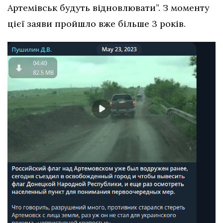
Артемівськ будуть відновлювати”. З моменту
цієї заяви пройшло вже більше 3 років.