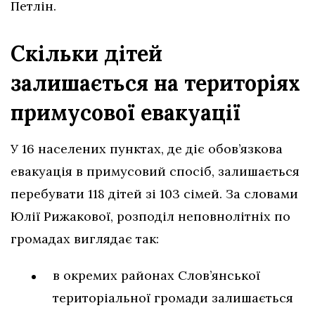
Петлін.
Скільки дітей
залишається на територіях
примусової евакуації
У 16 населених пунктах, де діє обов’язкова
евакуація в примусовий спосіб, залишається
перебувати 118 дітей зі 103 сімей. За словами
Юлії Рижакової, розподіл неповнолітніх по
громадах виглядає так:
в окремих районах Слов’янської
територіальної громади залишається