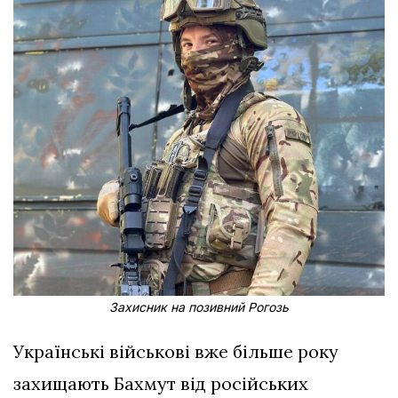
Захисник на позивний Рогозь
Українські військові вже більше року
захищають Бахмут від російських