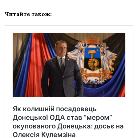
Читайте також: