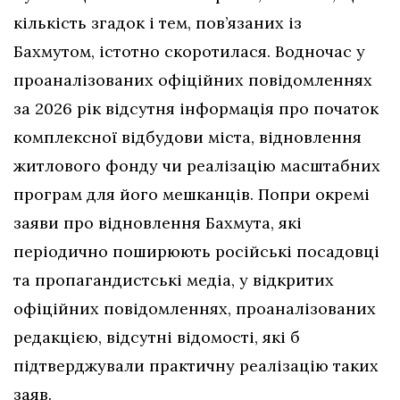
кількість згадок і тем, пов’язаних із
Бахмутом, істотно скоротилася. Водночас у
проаналізованих офіційних повідомленнях
за 2026 рік відсутня інформація про початок
комплексної відбудови міста, відновлення
житлового фонду чи реалізацію масштабних
програм для його мешканців. Попри окремі
заяви про відновлення Бахмута, які
періодично поширюють російські посадовці
та пропагандистські медіа, у відкритих
офіційних повідомленнях, проаналізованих
редакцією, відсутні відомості, які б
підтверджували практичну реалізацію таких
заяв.