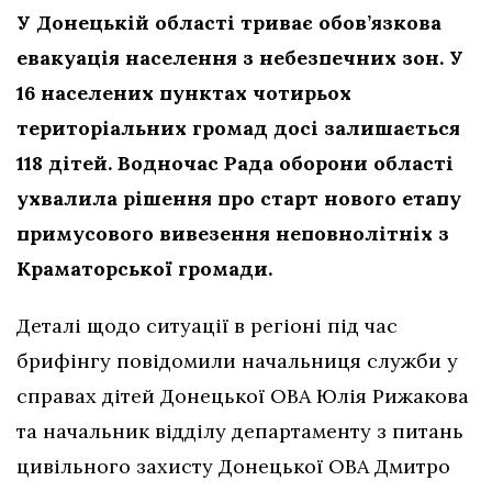
У Донецькій області триває обов’язкова
евакуація населення з небезпечних зон. У
16 населених пунктах чотирьох
територіальних громад досі залишається
118 дітей. Водночас Рада оборони області
ухвалила рішення про старт нового етапу
примусового вивезення неповнолітніх з
Краматорської громади.
Деталі щодо ситуації в регіоні під час
брифінгу повідомили начальниця служби у
справах дітей Донецької ОВА Юлія Рижакова
та начальник відділу департаменту з питань
цивільного захисту Донецької ОВА Дмитро