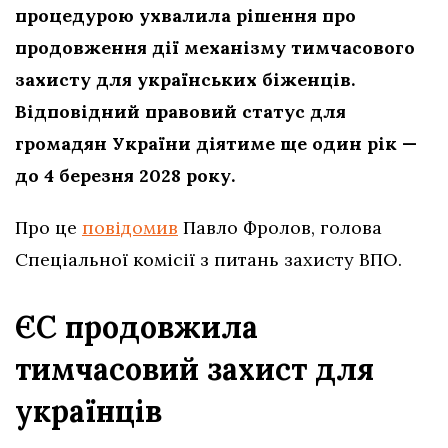
процедурою ухвалила рішення про
продовження дії механізму тимчасового
захисту для українських біженців.
Відповідний правовий статус для
громадян України діятиме ще один рік —
до 4 березня 2028 року.
Про це
повідомив
Павло Фролов, голова
Спеціальної комісії з питань захисту ВПО.
ЄС продовжила
тимчасовий захист для
українців