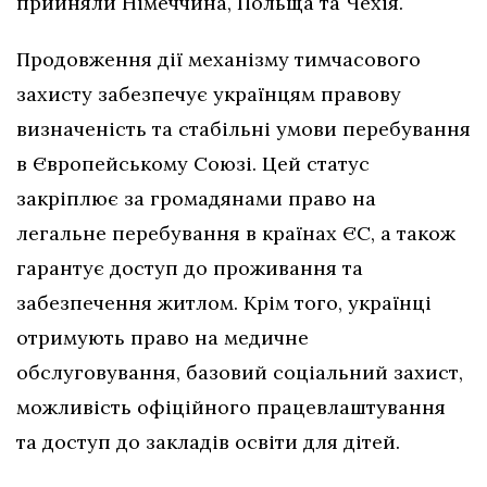
прийняли Німеччина, Польща та Чехія.
Продовження дії механізму тимчасового
захисту забезпечує українцям правову
визначеність та стабільні умови перебування
в Європейському Союзі. Цей статус
закріплює за громадянами право на
легальне перебування в країнах ЄС, а також
гарантує доступ до проживання та
забезпечення житлом. Крім того, українці
отримують право на медичне
обслуговування, базовий соціальний захист,
можливість офіційного працевлаштування
та доступ до закладів освіти для дітей.