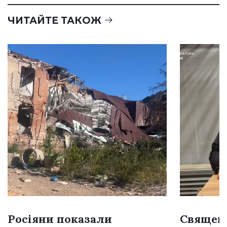
ЧИТАЙТЕ ТАКОЖ
Росіяни показали
Священн