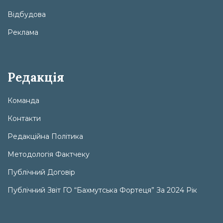
Відбудова
Реклама
Редакція
Команда
Контакти
Редакційна Політика
Методологія Фактчеку
Публічний Договір
Публічний Звіт ГО “Бахмутська Фортеця” За 2024 Рік