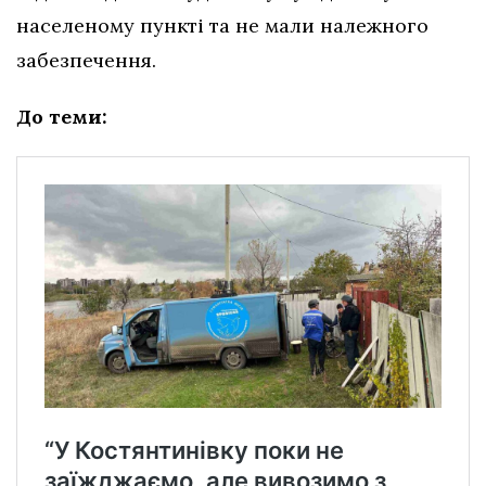
населеному пункті та не мали належного
забезпечення.
До теми: