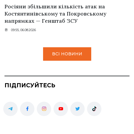
Росіяни збільшили кількість атак на
Костянтинівському та Покровському
напрямках — Генштаб ЗСУ
09:55, 06.08.2026
ВСІ НОВИНИ
ПІДПИСУЙТЕСЬ