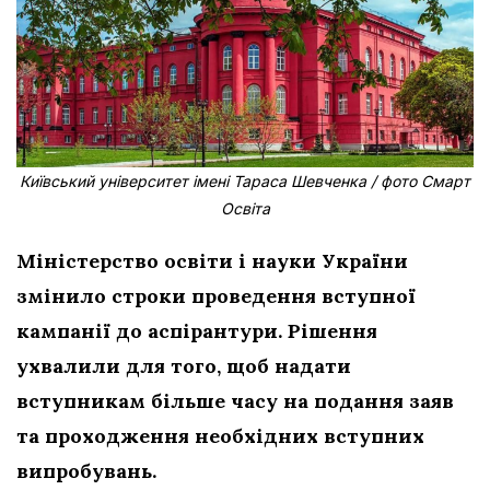
Київський університет імені Тараса Шевченка / фото Смарт
Освіта
Міністерство освіти і науки України
змінило строки проведення вступної
кампанії до аспірантури. Рішення
ухвалили для того, щоб надати
вступникам більше часу на подання заяв
та проходження необхідних вступних
випробувань.