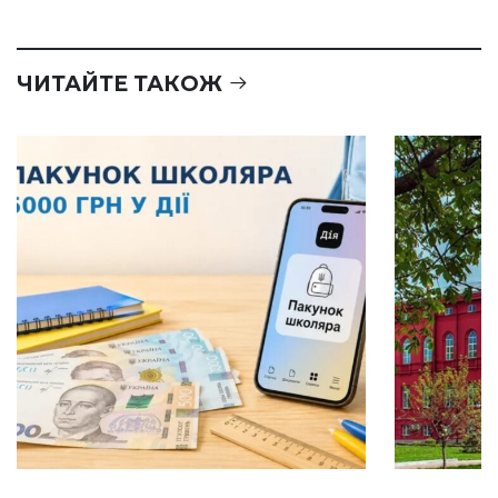
ЧИТАЙТЕ ТАКОЖ