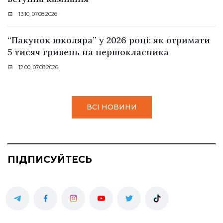
13:10, 07.08.2026
“Пакунок школяра” у 2026 році: як отримати
5 тисяч гривень на першокласника
12:00, 07.08.2026
ВСІ НОВИНИ
ПІДПИСУЙТЕСЬ