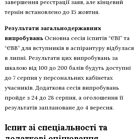
завершення реєстрації заяв, але кінцевий
термін встановлено до 15 жовтня.
Результати загальнодержавних
випробувань
Основна сесія іспитів “ЄВІ” та
“ЄВВ” для вступників в аспірантуру відбулася
в липні. Результати цих випробувань за
шкалою від 100 до 200 балів будуть доступні
до 7 серпня у персональних кабінетах
учасників. Додаткова сесія випробувань
пройде з 24 до 28 серпня, а оголошення її
результатів заплановане до 4 вересня.
Іспит зі спеціальності та
додаткові оцінювання