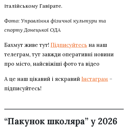
італійському Гавірате.
Фото: Управління фізичної культури та
спорту Донецької ОДА
Бахмут живе тут!
Підписуйтесь
на наш
телеграм, тут завжди оперативні новини
про місто, найсвіжіші фото та відео
А це наш цікавий і яскравий
Інстаграм
–
підписуйтесь!
“Пакунок школяра” у 2026