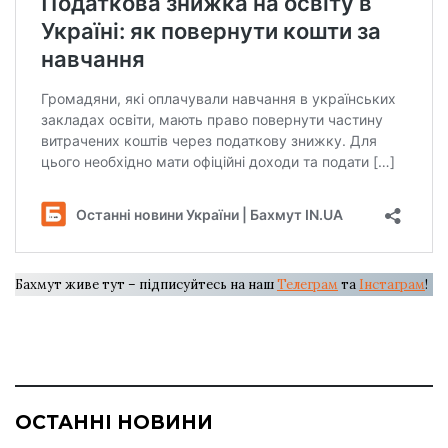
Бахмут живе тут – підписуйтесь на наш
Телеграм
та
Інстаграм
!
ОСТАННІ НОВИНИ