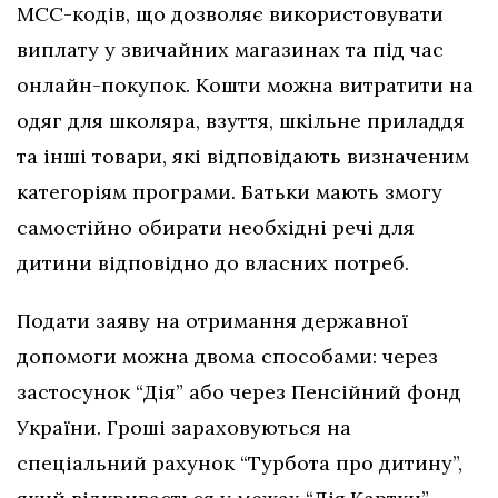
МСС-кодів, що дозволяє використовувати
виплату у звичайних магазинах та під час
онлайн-покупок. Кошти можна витратити на
одяг для школяра, взуття, шкільне приладдя
та інші товари, які відповідають визначеним
категоріям програми. Батьки мають змогу
самостійно обирати необхідні речі для
дитини відповідно до власних потреб.
Подати заяву на отримання державної
допомоги можна двома способами: через
застосунок “Дія” або через Пенсійний фонд
України. Гроші зараховуються на
спеціальний рахунок “Турбота про дитину”,