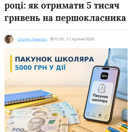
році: як отримати 5 тисяч
гривень на першокласника
12:00, 7 Серпня 2026
Скопіч Дмитро