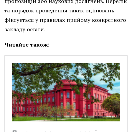
пропозицій або наукових досягнень. Перелік
та порядок проведення таких оцінювань
фіксується у правилах прийому конкретного
закладу освіти.
Читайте також: