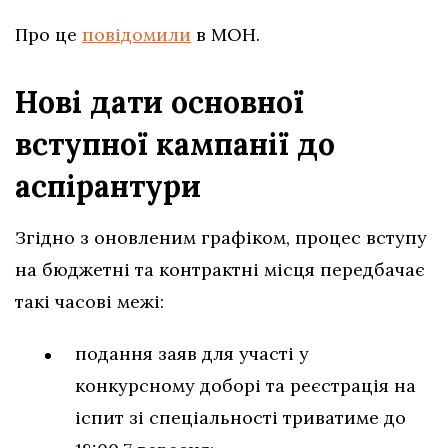
Про це
повідомили
в МОН.
Нові дати основної
вступної кампанії до
аспірантури
Згідно з оновленим графіком, процес вступу
на бюджетні та контрактні місця передбачає
такі часові межі:
подання заяв для участі у
конкурсному доборі та реєстрація на
іспит зі спеціальності триватиме до