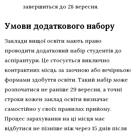
завершиться до 28 вересня.
Умови додаткового набору
Заклади вищої освіти мають право
проводити додатковий набір студентів до
аспірантури. Це стосується виключно
контрактних місць за заочною або вечірньою
формами здобуття освіти. Такий набір може
розпочатися не раніше 29 вересня, а точні
строки кожен заклад освіти визначає
самостійно у своїх правилах прийому.
Процес зарахування на ці місця має
відбутися не пізніше ніж через 15 днів після