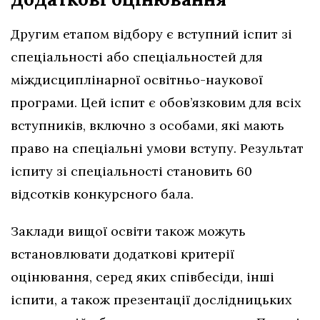
Другим етапом відбору є вступний іспит зі
спеціальності або спеціальностей для
міждисциплінарної освітньо-наукової
програми. Цей іспит є обов’язковим для всіх
вступників, включно з особами, які мають
право на спеціальні умови вступу. Результат
іспиту зі спеціальності становить 60
відсотків конкурсного бала.
Заклади вищої освіти також можуть
встановлювати додаткові критерії
оцінювання, серед яких співбесіди, інші
іспити, а також презентації дослідницьких