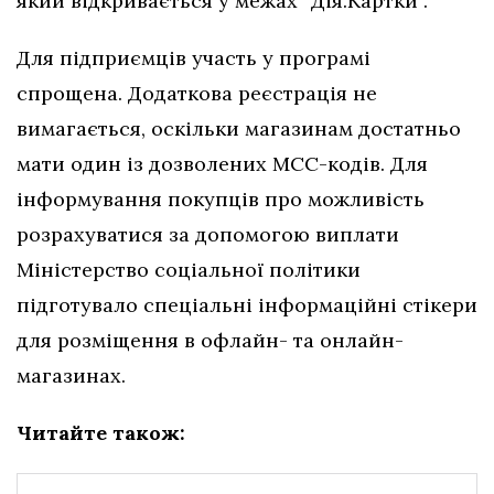
який відкривається у межах “Дія.Картки”.
Для підприємців участь у програмі
спрощена. Додаткова реєстрація не
вимагається, оскільки магазинам достатньо
мати один із дозволених МСС-кодів. Для
інформування покупців про можливість
розрахуватися за допомогою виплати
Міністерство соціальної політики
підготувало спеціальні інформаційні стікери
для розміщення в офлайн- та онлайн-
магазинах.
Читайте також: