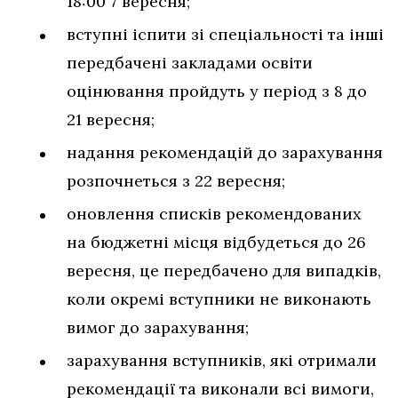
18:00 7 вересня;
вступні іспити зі спеціальності та інші
передбачені закладами освіти
оцінювання пройдуть у період з 8 до
21 вересня;
надання рекомендацій до зарахування
розпочнеться з 22 вересня;
оновлення списків рекомендованих
на бюджетні місця відбудеться до 26
вересня, це передбачено для випадків,
коли окремі вступники не виконають
вимог до зарахування;
зарахування вступників, які отримали
рекомендації та виконали всі вимоги,