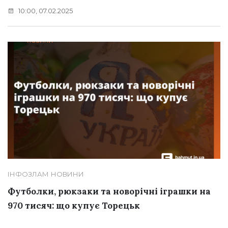
10:00, 07.02.2025
ІНФОЗЛАМ
НОВИНИ
Футболки, рюкзаки та новорічні іграшки на
970 тисяч: що купує Торецьк