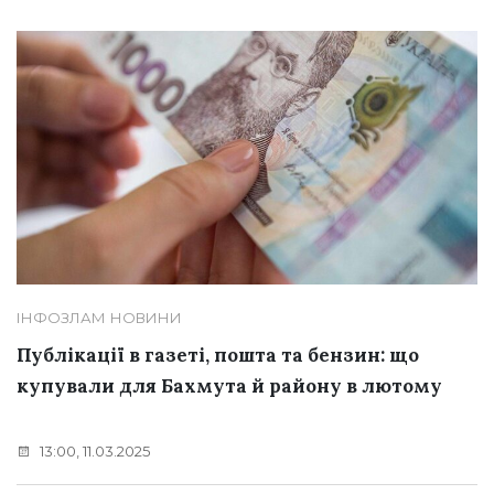
ІНФОЗЛАМ
НОВИНИ
Публікації в газеті, пошта та бензин: що
купували для Бахмута й району в лютому
13:00, 11.03.2025