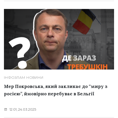
ІНФОЗЛАМ
НОВИНИ
Мер Покровська, який закликає до “миру з
росією”, ймовірно перебуває в Бельгії
12:01, 24.03.2025