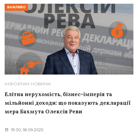
ВАЖЛИВО
ІНФОЗЛАМ
НОВИНИ
Елітна нерухомість, бізнес-імперія та
мільйонні доходи: що показують декларації
мера Бахмута Олексія Реви
19:30, 18.09.2025