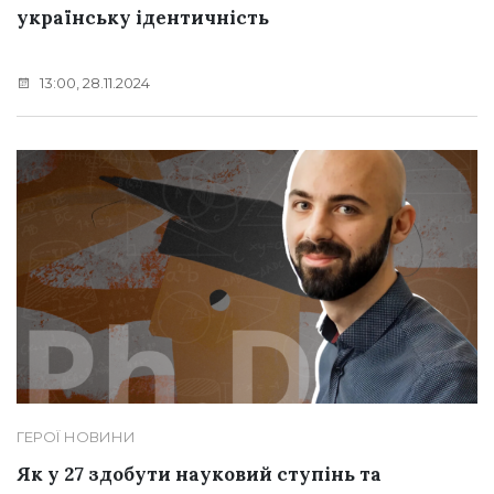
українську ідентичність
13:00, 28.11.2024
ГЕРОЇ
НОВИНИ
Як у 27 здобути науковий ступінь та