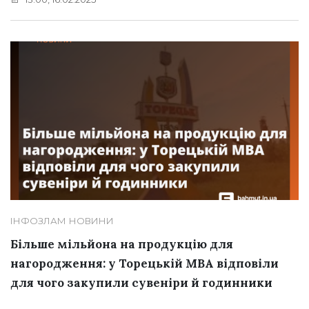
ІНФОЗЛАМ
НОВИНИ
Більше мільйона на продукцію для
нагородження: у Торецькій МВА відповіли
для чого закупили сувеніри й годинники