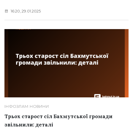
16:20, 29.01.2025
ІНФОЗЛАМ
НОВИНИ
Трьох старост сіл Бахмутської громади
звільнили: деталі