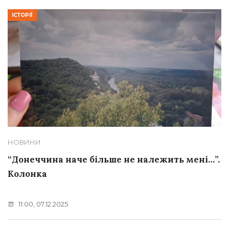
ІСТОРІЇ
НОВИНИ
“Донеччина наче більше не належить мені…”.
Колонка
11:00, 07.12.2025