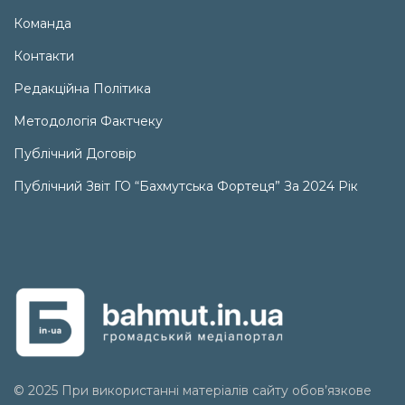
Команда
Контакти
Редакційна Політика
Методологія Фактчеку
Публічний Договір
Публічний Звіт ГО “Бахмутська Фортеця” За 2024 Рік
© 2025 При використанні матеріалів сайту обов’язкове