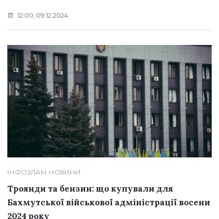
12:00, 09.12.2024
ІНФОЗЛАМ
НОВИНИ
Троянди та бензин: що купували для
Бахмутської військової адміністрації восени
2024 року