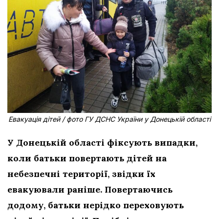
Евакуація дітей / фото ГУ ДСНС України у Донецькій області
У Донецькій області фіксують випадки,
коли батьки повертають дітей на
небезпечні території, звідки їх
евакуювали раніше. Повертаючись
додому, батьки нерідко переховують