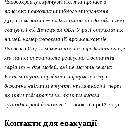
Часовоярську гарячу лінію, яка працює з
початку повномасштабного вторгнення.
Другий варіант — подзвонити на єдиний номер
евакуації від Донецької ОВА. У разі отримання
на цей номер інформації про мешканців
Часового Яру, її моментально передають нам, і
ми на неї оперативно реагуємо. І останній
варіант — для людей, які не мають зв’язку.
Вони можуть передати інформацію про
бажання виїхати в пункт незламності, через
пункти підзарядки чи пункти видачі
гуманітарної допомоги”
, — каже Сергій Чаус.
Контакти для евакуації