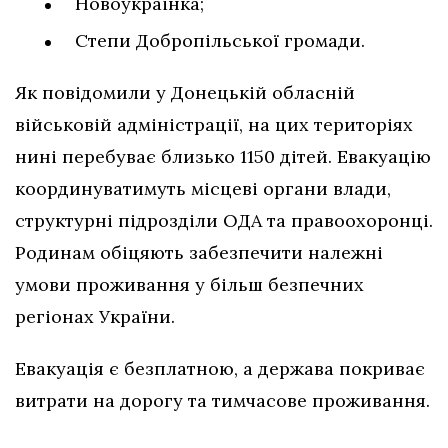
Новоукраїнка;
Степи Добропільської громади.
Як повідомили у Донецькій обласній
військовій адміністрації, на цих територіях
нині перебуває близько 1150 дітей. Евакуацію
координуватимуть місцеві органи влади,
структурні підрозділи ОДА та правоохоронці.
Родинам обіцяють забезпечити належні
умови проживання у більш безпечних
регіонах України.
Евакуація є безплатною, а держава покриває
витрати на дорогу та тимчасове проживання.