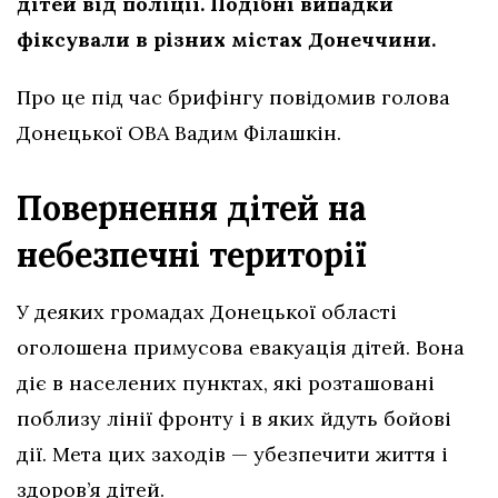
дітей від поліції. Подібні випадки
фіксували в різних містах Донеччини.
Про це під час брифінгу повідомив голова
Донецької ОВА Вадим Філашкін.
Повернення дітей на
небезпечні території
У деяких громадах Донецької області
оголошена примусова евакуація дітей. Вона
діє в населених пунктах, які розташовані
поблизу лінії фронту і в яких йдуть бойові
дії. Мета цих заходів — убезпечити життя і
здоров’я дітей.