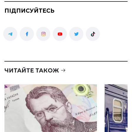
ПІДПИСУЙТЕСЬ
ЧИТАЙТЕ ТАКОЖ