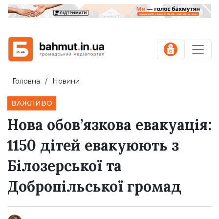
Головна
Новини
ВАЖЛИВО
Нова обов’язкова евакуація:
1150 дітей евакуюють з
Білозерської та
Добропільської громад