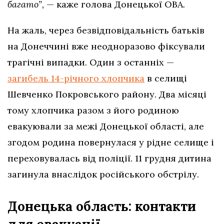
багато”,
— каже голова Донецької ОВА.
На жаль, через безвідповідальність батьків
на Донеччині вже неодноразово фіксували
трагічні випадки. Один з останніх —
загибель 14-річного хлопчика
в селищі
Шевченко Покровського району. Два місяці
тому хлопчика разом з його родиною
евакуювали за межі Донецької області, але
згодом родина повернулася у рідне селище і
переховувалась від поліції. 11 грудня дитина
загинула внаслідок російського обстрілу.
Донецька область: контакти