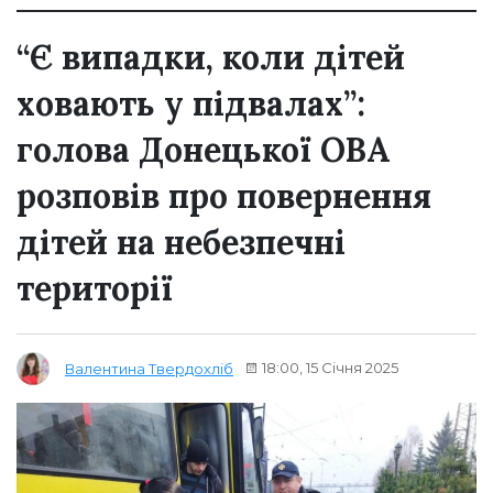
“Є випадки, коли дітей
ховають у підвалах”:
голова Донецької ОВА
розповів про повернення
дітей на небезпечні
території
18:00, 15 Січня 2025
Валентина Твердохліб