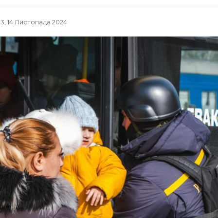
23, 14 Листопада 2024