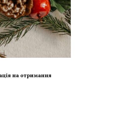
рація на отримання