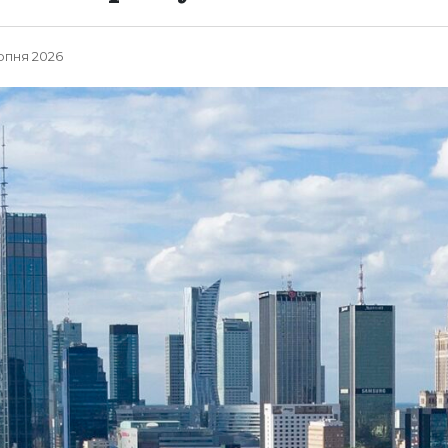
ерпня 2026