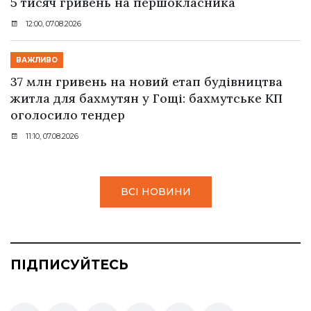
5 тисяч гривень на першокласника
12:00, 07.08.2026
ВАЖЛИВО
37 млн гривень на новий етап будівництва
житла для бахмутян у Гощі: бахмутське КП
оголосило тендер
11:10, 07.08.2026
ВСІ НОВИНИ
ПІДПИСУЙТЕСЬ