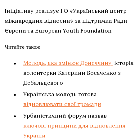
Ініціативу реалізує ГО «Український центр
міжнародних відносин» за підтримки Ради
Європи та European Youth Foundation.
Читайте також
Молодь, яка змінює Донеччину:
історія
волонтерки Катерини Босяченко з
Дебальцевого
Українська молодь готова
відновлювати свої громади
Урбаністичний форум назвав
ключові принципи для відновлення
України