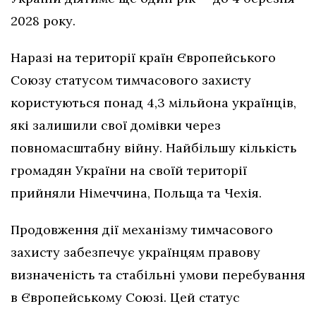
2028 року.
Наразі на території країн Європейського
Союзу статусом тимчасового захисту
користуються понад 4,3 мільйона українців,
які залишили свої домівки через
повномасштабну війну. Найбільшу кількість
громадян України на своїй території
прийняли Німеччина, Польща та Чехія.
Продовження дії механізму тимчасового
захисту забезпечує українцям правову
визначеність та стабільні умови перебування
в Європейському Союзі. Цей статус