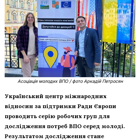
Асоціація молодих ВПО / фото Аркадій Петросян
Український центр міжнародних
відносин за підтримки Ради Європи
проводить серію робочих груп для
дослідження потреб ВПО серед молоді.
Результатом дослідження стане