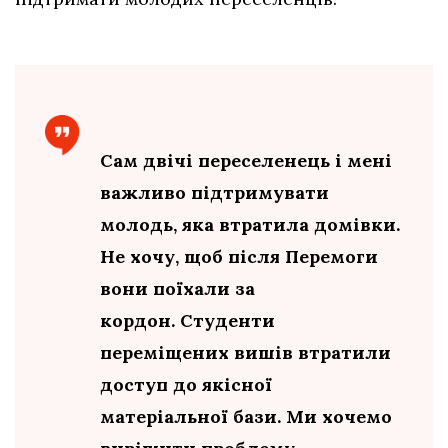
Сам двічі переселенець і мені
важливо підтримувати
молодь, яка втратила домівки.
Не хочу, щоб після Перемоги
вони поїхали за
кордон. Студенти
переміщених вишів втратили
доступ до якісної
матеріальної бази. Ми хочемо