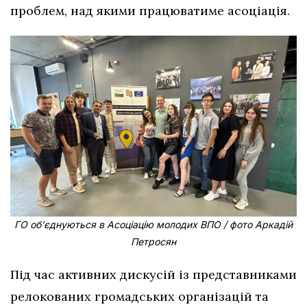
проблем, над якими працюватиме асоціація.
ГО об’єднуються в Асоціацію молодих ВПО / фото Аркадій
Петросян
Під час активних дискусій із представниками
релокованих громадських організацій та