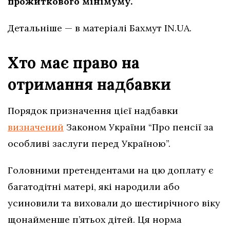
прожиткового мінімуму.
Детальніше — в матеріалі Бахмут IN.UA.
Хто має право на
отримання надбавки
Порядок призначення цієї надбавки
визначений
Законом України “Про пенсії за
особливі заслуги перед Україною”.
Головними претендентами на цю доплату є
багатодітні матері, які народили або
усиновили та виховали до шестирічного віку
щонайменше п’ятьох дітей. Ця норма