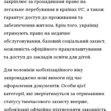
закріплює за громадянами право на
легальне перебування в країнах ЄС, а також
гарантує доступ до проживання та
забезпечення житлом. Крім того, українці
отримують право на медичне
обслуговування, базовий соціальний захист,
можливість офіційного працевлаштування
та доступ до закладів освіти для дітей.
Для чоловіків мобілізаційного віку
запроваджено нові вимоги під час
оформлення документів. Особи цієї
категорії, які звертатимуться за отриманням
статусу тимчасового захисту вперше,
зобов’язані офіційно підтвердити законність