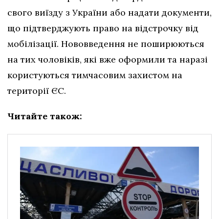
свого виїзду з України або надати документи,
що підтверджують право на відстрочку від
мобілізації. Нововведення не поширюються
на тих чоловіків, які вже оформили та наразі
користуються тимчасовим захистом на
території ЄС.
Читайте також: