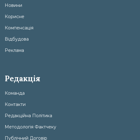
Новини
Корисне
Компенсація
Відбудова
Реклама
Редакція
Команда
Контакти
Редакційна Політика
Методологія Фактчеку
Публічний Договір