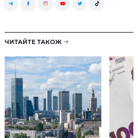
ЧИТАЙТЕ ТАКОЖ