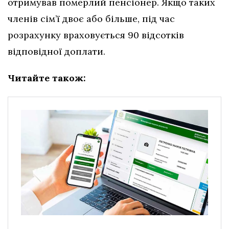
отримував померлий пенсіонер. Якщо таких
членів сім’ї двоє або більше, під час
розрахунку враховується 90 відсотків
відповідної доплати.
Читайте також: