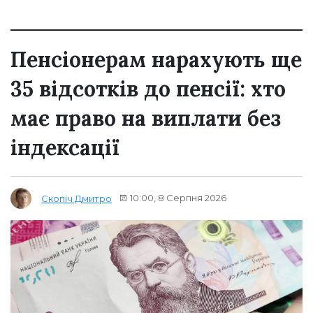
Пенсіонерам нарахують ще
35 відсотків до пенсії: хто
має право на виплати без
індексації
10:00, 8 Серпня 2026
Скопіч Дмитро