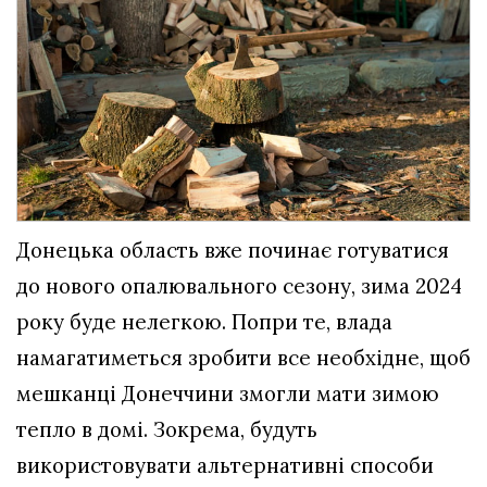
Донецька область вже починає готуватися
до нового опалювального сезону, зима 2024
року буде нелегкою. Попри те, влада
намагатиметься зробити все необхідне, щоб
мешканці Донеччини змогли мати зимою
тепло в домі. Зокрема, будуть
використовувати альтернативні способи