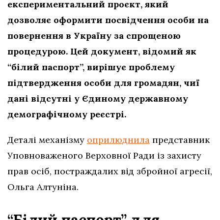
експериментальний проєкт, який
дозволяє оформити посвідчення особи на
повернення в Україну за спрощеною
процедурою. Цей документ, відомий як
“білий паспорт”, вирішує проблему
підтвердження особи для громадян, чиї
дані відсутні у Єдиному державному
демографічному реєстрі.
Деталі механізму
оприлюднила
представник
Уповноваженого Верховної Ради із захисту
прав осіб, постраждалих від збройної агресії,
Ольга Алтуніна.