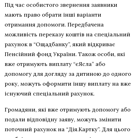
Під час особистого звернення заявники
мають право обрати інші варіанти
отримання допомоги. Передбачена
можливість переказу коштів на спеціальний
рахунок в “Ощадбанку”, який відкриває
Пенсійний фонд України. Також особи, які
вже отримують виплату “єЯсла” або
допомогу для догляду за дитиною до одного
року, можуть оформити іншу виплату на вже
існуючий спеціальний рахунок.
Громадяни, які вже отримують допомогу або
подали відповідну заяву, можуть змінити
поточний рахунок на “Дія.Картку”. Для цього