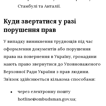
Стамбулі та Анталії.
Куди звертатися у разі
порушення
прав
У випадку виникнення труднощів під час
оформлення документів або порушення
права на повернення в Україну, громадяни
мають право звернутися до Уповноваженого
Верховної Ради України з прав людини.
Зв’язок здійснюється кількома способами:
через електронну пошту
hotline@ombudsman.gov.ua
;