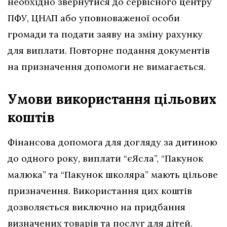
необхідно звернутися до сервісного центру
ПФУ, ЦНАП або уповноваженої особи
громади та подати заяву на зміну рахунку
для виплати. Повторне подання документів
на призначення допомоги не вимагається.
Умови використання цільових
коштів
Фінансова допомога для догляду за дитиною
до одного року, виплати “єЯсла”, “Пакунок
малюка” та “Пакунок школяра” мають цільове
призначення. Використання цих коштів
дозволяється виключно на придбання
визначених товарів та послуг для дітей.