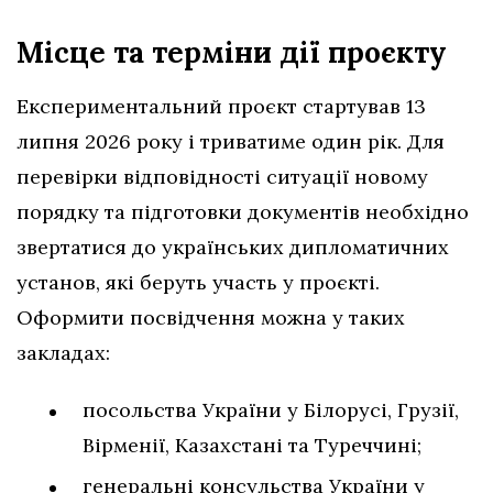
Місце та терміни дії проєкту
Експериментальний проєкт стартував 13
липня 2026 року і триватиме один рік. Для
перевірки відповідності ситуації новому
порядку та підготовки документів необхідно
звертатися до українських дипломатичних
установ, які беруть участь у проєкті.
Оформити посвідчення можна у таких
закладах:
посольства України у Білорусі, Грузії,
Вірменії, Казахстані та Туреччині;
генеральні консульства України у