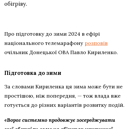
обігріву.
Про підготовку до зими 2024 в ефірі
національного телемарафону
розповів
очільник Донецької ОВА Павло Кириленко.
Підготовка до зими
За словами Кириленка ця зима може бути не
простішою, ніж попередня, — тож влада вже
готується до різних варіантів розвитку подій.
«Ворог системно продовжує зосереджувати