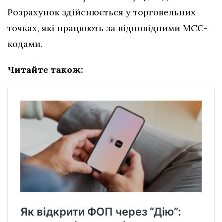
Розрахунок здійснюється у торговельних
точках, які працюють за відповідними МСС-
кодами.
Читайте також: