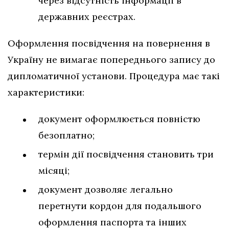
через відсутність інформації в
державних реєстрах.
Оформлення посвідчення на повернення в
Україну не вимагає попереднього запису до
дипломатичної установи. Процедура має такі
характеристики:
документ оформлюється повністю
безоплатно;
термін дії посвідчення становить три
місяці;
документ дозволяє легально
перетнути кордон для подальшого
оформлення паспорта та інших