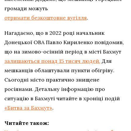
громади можуть
отримати безкоштовне вугілля
.
Нагадаємо, що в 2022 році начальник
Донецької ОВА Павло Кириленко повідомив,
що на зимово-осінній період в місті Бахмут
залишаються понад 15 тисяч людей.
Для
мешканців облаштували пункти обігріву.
Сьогодні місто практично знищене
росіянами. Детальну інформацію про
ситуацію в Бахмуті читайте в хроніці подій
«Битва за Бахмут»
.
Читайте також: