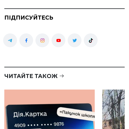
ПІДПИСУЙТЕСЬ
ЧИТАЙТЕ ТАКОЖ