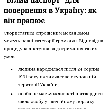
“Білий паспорт” для
повернення в Україну: як
він працює
Скористатися спрощеним механізмом
можуть певні категорії громадян. Відповідна
процедура доступна за дотримання таких
умов:
людина народилася після 24 серпня
1991 року на тимчасово окупованій
території України;
особа не має можливості підтвердити
свою особу у звичайному порядку