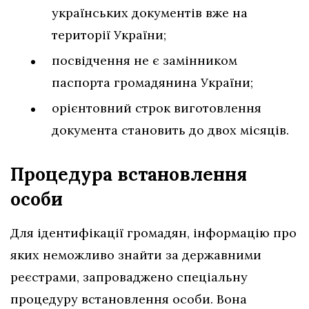
українських документів вже на
території України;
посвідчення не є замінником
паспорта громадянина України;
орієнтовний строк виготовлення
документа становить до двох місяців.
Процедура встановлення
особи
Для ідентифікації громадян, інформацію про
яких неможливо знайти за державними
реєстрами, запроваджено спеціальну
процедуру встановлення особи. Вона