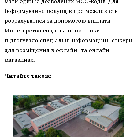
мати один із дозволених МСС-кодів. Для
інформування покупців про можливість
розрахуватися за допомогою виплати
Міністерство соціальної політики
підготувало спеціальні інформаційні стікери
для розміщення в офлайн- та онлайн-
магазинах.
Читайте також: