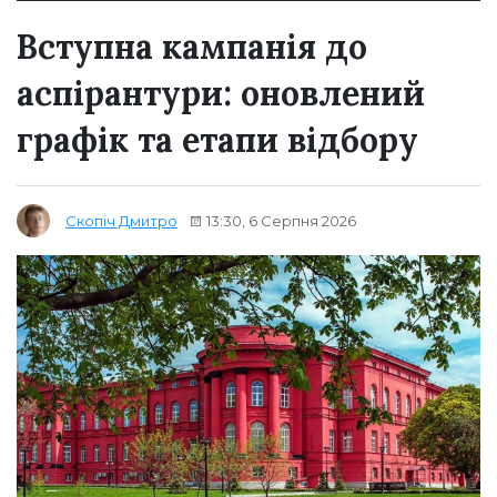
Вступна кампанія до
аспірантури: оновлений
графік та етапи відбору
13:30, 6 Серпня 2026
Скопіч Дмитро