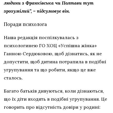
людини з Франківська чи Полтави тут
зрозумілий”, – підсумовує він.
Поради психолога
Наша редакція поспілкувалась з
психологинею ГО ХОЦ «Успішна жінка»
Ганною Сердюковою, щоб дізнатись, як не
допустити, щоб дитина потрапила в подібні
угрупування та що робити, якщо це вже
сталось.
Багато батьків дивуються, коли дізнаються,
що їх діти входять в подібні угрупування. Це
говорить про відсутність довіри у родині: