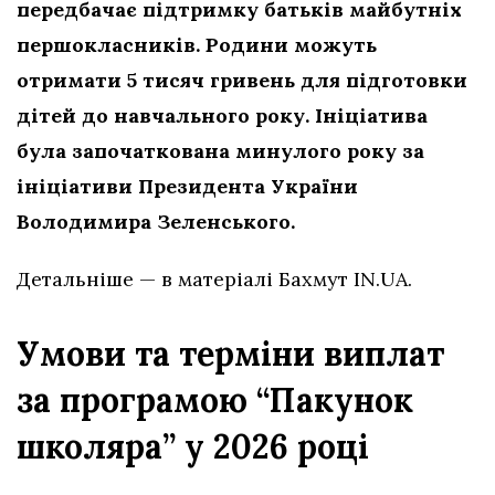
передбачає підтримку батьків майбутніх
першокласників. Родини можуть
отримати 5 тисяч гривень для підготовки
дітей до навчального року. Ініціатива
була започаткована минулого року за
ініціативи Президента України
Володимира Зеленського.
Детальніше — в матеріалі Бахмут IN.UA.
Умови та терміни виплат
за програмою “Пакунок
школяра” у 2026 році