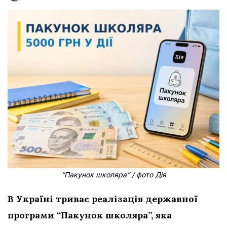
“Пакунок школяра” / фото Дія
В Україні триває реалізація державної
програми “Пакунок школяра”, яка