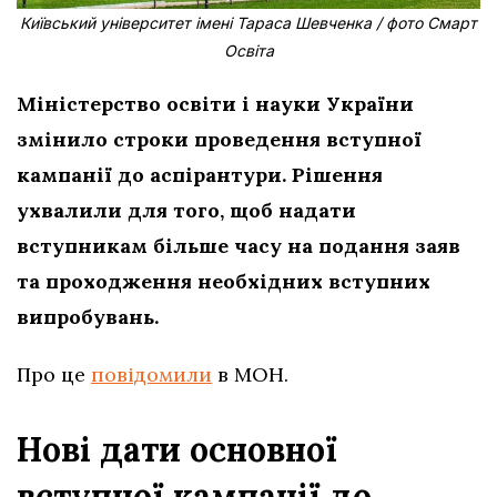
Київський університет імені Тараса Шевченка / фото Смарт
Освіта
Міністерство освіти і науки України
змінило строки проведення вступної
кампанії до аспірантури. Рішення
ухвалили для того, щоб надати
вступникам більше часу на подання заяв
та проходження необхідних вступних
випробувань.
Про це
повідомили
в МОН.
Нові дати основної
вступної кампанії до