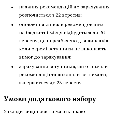
надання рекомендацій до зарахування
розпочнеться з 22 вересня;
оновлення списків рекомендованих
на бюджетні місця відбудеться до 26
вересня, це передбачено для випадків,
коли окремі вступники не виконають
вимог до зарахування;
зарахування вступників, які отримали
рекомендації та виконали всі вимоги,
завершиться до 28 вересня.
Умови додаткового набору
Заклади вищої освіти мають право