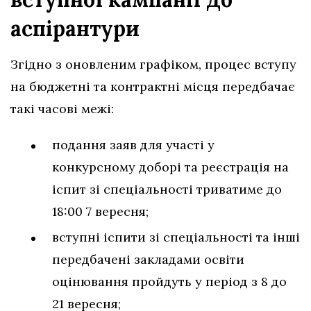
аспірантури
Згідно з оновленим графіком, процес вступу
на бюджетні та контрактні місця передбачає
такі часові межі:
подання заяв для участі у
конкурсному доборі та реєстрація на
іспит зі спеціальності триватиме до
18:00 7 вересня;
вступні іспити зі спеціальності та інші
передбачені закладами освіти
оцінювання пройдуть у період з 8 до
21 вересня;