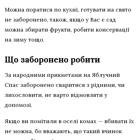
Можна поратися по кухні, готувати на свято
не заборонено, також, якщо у Вас є сад
можна збирати фрукти, робити консервації
на зиму тощо.
Що заборонено робити
За народними прикметами на Яблучний
Спас заборонено сваритися з рідними, чи
лихословити, не варто відмовляти у
допомозі.
Якщо ви помітили в оселі комах — вбивати їх
не можна, бо вважають, що такий вчинок