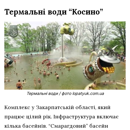
Термальні води “Косино”
Термальні води / фото lopatyuk.com.ua
Комплекс у Закарпатській області, який
працює цілий рік. Інфраструктура включає
кілька басейнів. “Смарагдовий” басейн