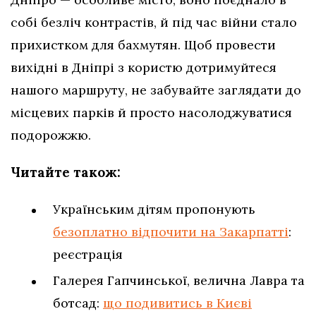
собі безліч контрастів, й під час війни стало
прихистком для бахмутян. Щоб провести
вихідні в Дніпрі з користю дотримуйтеся
нашого маршруту, не забувайте заглядати до
місцевих парків й просто насолоджуватися
подорожжю.
Читайте також:
Українським дітям пропонують
безоплатно відпочити на Закарпатті
:
реєстрація
Галерея Гапчинської, велична Лавра та
ботсад:
що подивитись в Києві