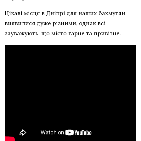
Цікаві місця в Дніпрі для наших бахмутян
виявилися дуже різними, однак всі
зауважують, що місто гарне та привітне.