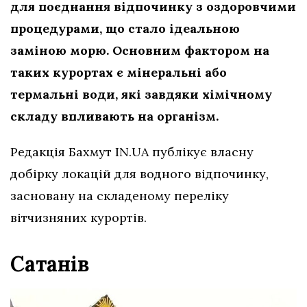
для поєднання відпочинку з оздоровчими
процедурами, що стало ідеальною
заміною морю. Основним фактором на
таких курортах є мінеральні або
термальні води, які завдяки хімічному
складу впливають на організм.
Редакція Бахмут IN.UA публікує власну
добірку локацій для водного відпочинку,
засновану на складеному переліку
вітчизняних курортів.
Сатанів