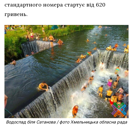
стандартного номера стартує від 620
гривень.
Водоспад біля Сатанова / фото Хмельницька обласна рада