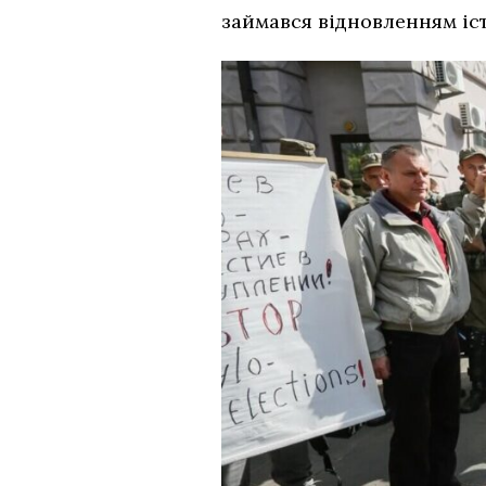
займався відновленням іст