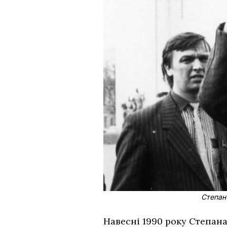
Степан 
Навесні 1990 року Степана