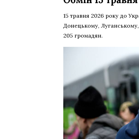
15 травня 2026 року до Ук
Донецькому, Луганському,
205 громадян.