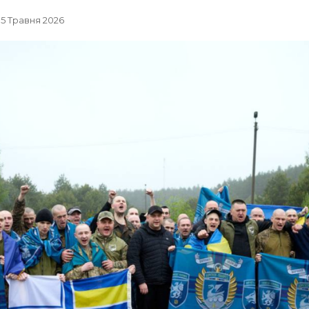
, 15 Травня 2026