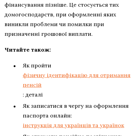
фінансування пізніше. Це стосується тих
домогосподарств, при оформленні яких
виникли проблеми чи помилки при
призначенні грошової виплати.
Читайте також:
Як пройти
фізичну ідентифікацію для отримання
пенсій
: деталі
Як записатися в чергу на оформлення
паспорта онлайн:
інструкція для українців та українок