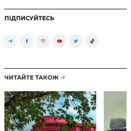
ПІДПИСУЙТЕСЬ
ЧИТАЙТЕ ТАКОЖ