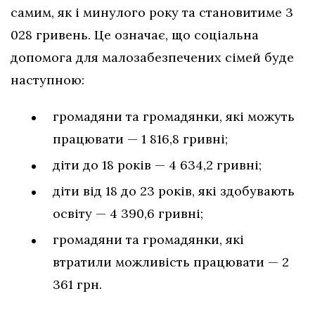
самим, як і минулого року та становитиме 3
028 гривень. Це означає, що соціальна
допомога для малозабезпечених сімей буде
наступною:
громадяни та громадянки, які можуть
працювати — 1 816,8 гривні;
діти до 18 років — 4 634,2 гривні;
діти від 18 до 23 років, які здобувають
освіту — 4 390,6 гривні;
громадяни та громадянки, які
втратили можливість працювати — 2
361 грн.