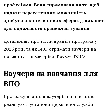
професіями. Вона спрямована на те, щоб
надати переселенцям можливість
здобути знання в нових сферах діяльності
для подальшого працевлаштування.
Детальніше про те, як працює програма у
2025 році та як ВПО отримати ваучери на
навчання — в матеріалі Бахмут IN.UA.
Ваучери на навчання для
ВПО
Програму надання ваучерів на навчання
реалізують установи Державної служби