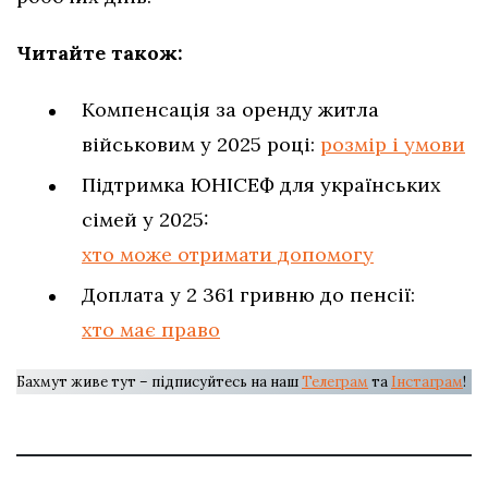
Читайте також:
Компенсація за оренду житла
військовим у 2025 році:
розмір і умови
Підтримка ЮНІСЕФ для українських
сімей у 2025:
хто може отримати допомогу
Доплата у 2 361 гривню до пенсії:
хто має право
Бахмут живе тут – підписуйтесь на наш
Телеграм
та
Інстаграм
!