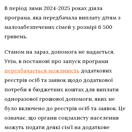
В період зими 2024-2025 роках діяла
програма, яка передбачала виплату дітям з
малозабезпечених сімей у розмірі 6 500
гривень.
Станом на зараз, допомога не надається.
Утім, в постанові про запуск програми
передбачається можливість
додаткових
реєстрів осіб та заявок щодо додаткової
потреби в бюджетних коштах для виплати
одноразової грошової допомоги, яких не
було включено до реєстрів осіб та заявок. Це
означає, що органи соцзахисту населення
можуть подати деякі сім’ї на додаткове