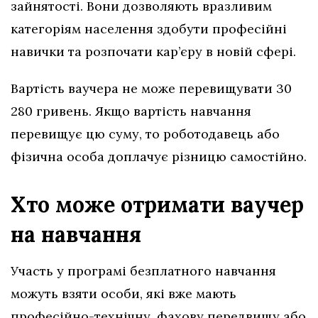
зайнятості. Вони дозволяють вразливим
категоріям населення здобути професійні
навички та розпочати кар’єру в новій сфері.
Вартість ваучера не може перевищувати 30
280 гривень. Якщо вартість навчання
перевищує цю суму, то роботодавець або
фізична особа доплачує різницю самостійно.
Хто може отримати ваучер
на навчання
Участь у програмі безплатного навчання
можуть взяти особи, які вже мають
професійно-технічну, фахову передвищу або