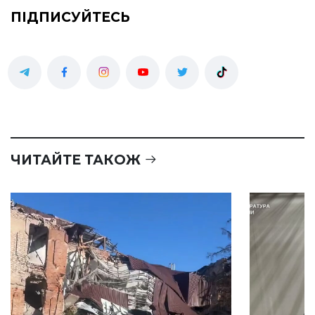
ПІДПИСУЙТЕСЬ
ЧИТАЙТЕ ТАКОЖ