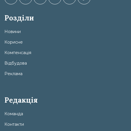
Розділи
Новини
Корисне
Компенсація
Відбудова
Реклама
Редакція
Команда
Контакти