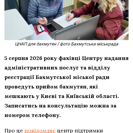
ЦНАП для бахмутян / фото Бахмутська міськрада
5 серпня 2026 року фахівці Центру надання
адміністративних послуг та відділу
реєстрації Бахмутської міської ради
проведуть прийом бахмутян, які
мешкають у Києві та Київській області.
Записатись на консультацію можна за
номером телефону.
Про це
повідомляє
центр підтримки