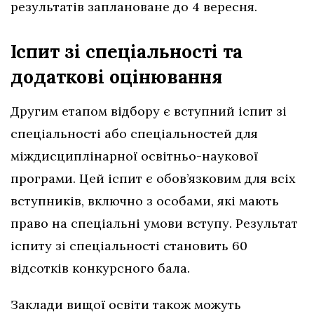
результатів заплановане до 4 вересня.
Іспит зі спеціальності та
додаткові оцінювання
Другим етапом відбору є вступний іспит зі
спеціальності або спеціальностей для
міждисциплінарної освітньо-наукової
програми. Цей іспит є обов’язковим для всіх
вступників, включно з особами, які мають
право на спеціальні умови вступу. Результат
іспиту зі спеціальності становить 60
відсотків конкурсного бала.
Заклади вищої освіти також можуть