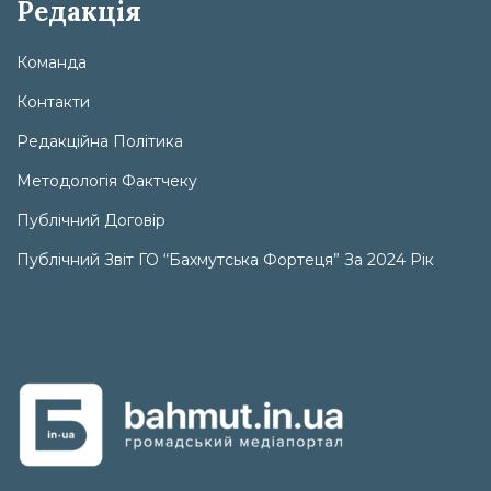
Редакція
Команда
Контакти
Редакційна Політика
Методологія Фактчеку
Публічний Договір
Публічний Звіт ГО “Бахмутська Фортеця” За 2024 Рік