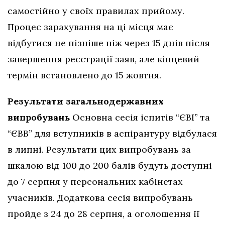
самостійно у своїх правилах прийому.
Процес зарахування на ці місця має
відбутися не пізніше ніж через 15 днів після
завершення реєстрації заяв, але кінцевий
термін встановлено до 15 жовтня.
Результати загальнодержавних
випробувань
Основна сесія іспитів “ЄВІ” та
“ЄВВ” для вступників в аспірантуру відбулася
в липні. Результати цих випробувань за
шкалою від 100 до 200 балів будуть доступні
до 7 серпня у персональних кабінетах
учасників. Додаткова сесія випробувань
пройде з 24 до 28 серпня, а оголошення її