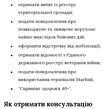
отримати витяг із реєстру
територіальної громади;
подати повідомлення про
пошкоджене та знищене нерухоме
майно внаслідок бойових дій;
оформити відстрочку від мобілізації;
отримати відомості з Єдиного
державного реєстру ветеранів війни;
подати повідомлення про
використання терміналів Starlink;
“Скринінг здоров’я 40+”.
Як отримати консультацію