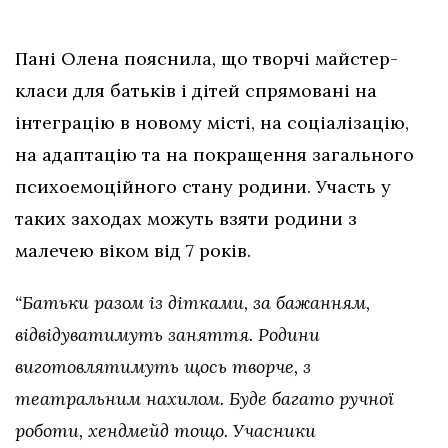
Пані Олена пояснила, що творчі майстер-
класи для батьків і дітей спрямовані на
інтеграцію в новому місті, на соціалізацію,
на адаптацію та на покращення загального
психоемоційного стану родини. Участь у
таких заходах можуть взяти родини з
малечею віком від 7 років.
“Батьки разом із дітками, за бажанням,
відвідуватимуть заняття. Родини
виготовлятимуть щось творче, з
театральним нахилом. Буде багато ручної
роботи, хендмейд тощо. Учасники