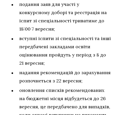
подання заяв для участі у
конкурсному доборі та реєстрація на
іспит зі спеціальності триватиме до
18:00 7 вересня;
вступні іспити зі спеціальності та інші
передбачені закладами освіти
оцінювання пройдуть у період з 8 до
21 вересня;
надання рекомендацій до зарахування
розпочнеться з 22 вересня;
оновлення списків рекомендованих
на бюджетні місця відбудеться до 26
вересня, це передбачено для випадків,
коли окремі вступники не виконають