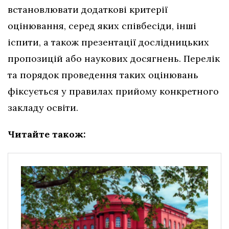
встановлювати додаткові критерії
оцінювання, серед яких співбесіди, інші
іспити, а також презентації дослідницьких
пропозицій або наукових досягнень. Перелік
та порядок проведення таких оцінювань
фіксується у правилах прийому конкретного
закладу освіти.
Читайте також: