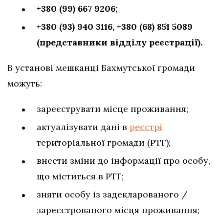
+380 (99) 667 9206;
+380 (93) 940 3116,
+380 (68) 851 5089
(представники відділу реєстрації).
В установі мешканці Бахмутської громади
можуть:
зареєструвати місце проживання;
актуалізувати дані в
реєстрі
територіальної громади (РТГ);
внести зміни до інформації про особу,
що міститься в РТГ;
зняти особу із задекларованого /
зареєстрованого місця проживання;