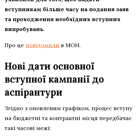
вступникам більше часу на подання заяв
та проходження необхідних вступних
випробувань.
Про це
повідомили
в МОН.
Нові дати основної
вступної кампанії до
аспірантури
Згідно з оновленим графіком, процес вступу
на бюджетні та контрактні місця передбачає
такі часові межі: