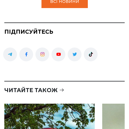
ВСІ НОВИНИ
ПІДПИСУЙТЕСЬ
ЧИТАЙТЕ ТАКОЖ