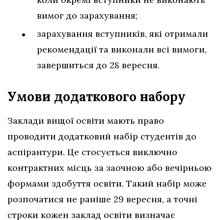
вимог до зарахування;
зарахування вступників, які отримали
рекомендації та виконали всі вимоги,
завершиться до 28 вересня.
Умови додаткового набору
Заклади вищої освіти мають право
проводити додатковий набір студентів до
аспірантури. Це стосується виключно
контрактних місць за заочною або вечірньою
формами здобуття освіти. Такий набір може
розпочатися не раніше 29 вересня, а точні
строки кожен заклад освіти визначає