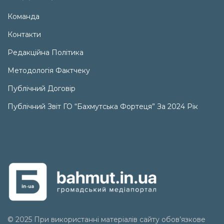
Команда
Контакти
Редакційна Політика
Методологія Фактчеку
Публічний Договір
Публічний Звіт ГО “Бахмутська Фортеця” За 2024 Рік
© 2025 При використанні матеріалів сайту обов’язкове