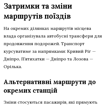
Затримки та зміни
маршрутів поїздів
На окремих ділянках маршрутів місцева
влада організувала автобусні трансфери для
продовження подорожей. Транспорт
курсуватиме за напрямками: Кривий Ріг —
Дніпро, П’ятихатки — Дніпро та Лозова —
Орілька.
Альтернативні маршрути до
окремих станцій
Зміни стосуються пасажирів, які прямують