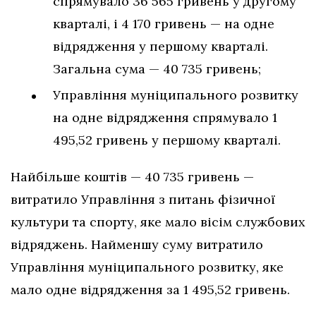
спрямувало 36 565 гривень у другому
кварталі, і 4 170 гривень — на одне
відрядження у першому кварталі.
Загальна сума — 40 735 гривень;
Управління муніципального розвитку
на одне відрядження спрямувало 1
495,52 гривень у першому кварталі.
Найбільше коштів — 40 735 гривень —
витратило Управління з питань фізичної
культури та спорту, яке мало вісім службових
відряджень. Найменшу суму витратило
Управління муніципального розвитку, яке
мало одне відрядження за 1 495,52 гривень.