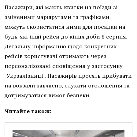
Пасажири, які мають квитки на поїзди зі
зміненими маршрутами та графіками,
можуть скористатися ними для посадки на
будь-які інші рейси до кінця доби 8 серпня.
Детальну інформацію щодо конкретних
рейсів користувачі отримають через
персоналізовані сповіщення у застосунку
“Укрзалізниці”. Пасажирів просять прибувати
на вокзали завчасно, слухати оголошення та
дотримуватися вимог безпеки.
Читайте також: