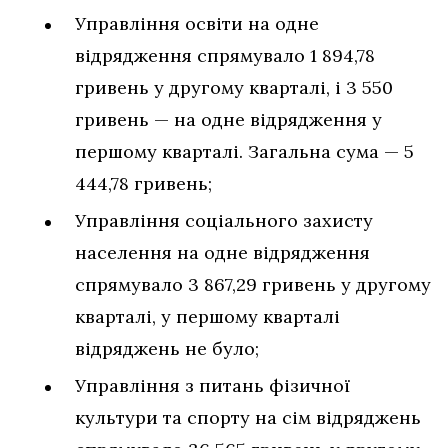
Управління освіти на одне
відрядження спрямувало 1 894,78
гривень у другому кварталі, і 3 550
гривень — на одне відрядження у
першому кварталі. Загальна сума — 5
444,78 гривень;
Управління соціального захисту
населення на одне відрядження
спрямувало 3 867,29 гривень у другому
кварталі, у першому кварталі
відряджень не було;
Управління з питань фізичної
культури та спорту на сім відряджень