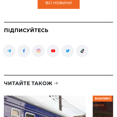
ВСІ НОВИНИ
ПІДПИСУЙТЕСЬ
ЧИТАЙТЕ ТАКОЖ
ВАЖЛИВО