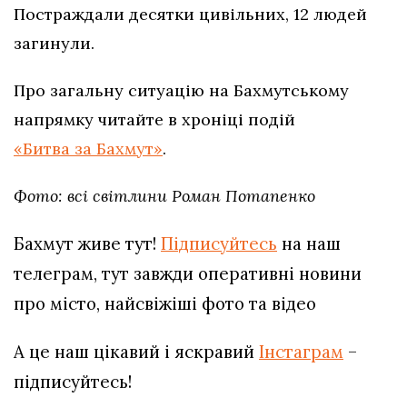
Постраждали десятки цивільних, 12 людей
загинули.
Про загальну ситуацію на Бахмутському
напрямку читайте в хроніці подій
«Битва за Бахмут»
.
Фото: всі світлини Роман Потапенко
Бахмут живе тут!
Підписуйтесь
на наш
телеграм, тут завжди оперативні новини
про місто, найсвіжіші фото та відео
А це наш цікавий і яскравий
Інстаграм
–
підписуйтесь!