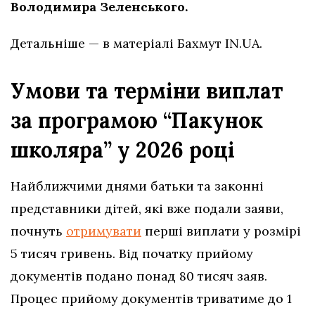
Володимира Зеленського.
Детальніше — в матеріалі Бахмут IN.UA.
Умови та терміни виплат
за програмою “Пакунок
школяра” у 2026 році
Найближчими днями батьки та законні
представники дітей, які вже подали заяви,
почнуть
отримувати
перші виплати у розмірі
5 тисяч гривень. Від початку прийому
документів подано понад 80 тисяч заяв.
Процес прийому документів триватиме до 1