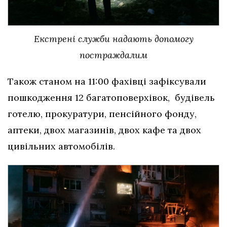
Екстрені служби надають допомогу
постраждалим
Також станом на 11:00 фахівці зафіксували
пошкодження 12 багатоповерхівок, будівель
готелю, прокуратури, пенсійного фонду,
аптеки, двох магазинів, двох кафе та двох
цивільних автомобілів.