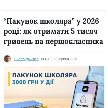
“Пакунок школяра” у 2026
році: як отримати 5 тисяч
гривень на першокласника
12:00, 7 Серпня 2026
Скопіч Дмитро