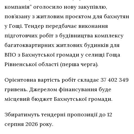
компанія” оголосило нову закупівлю,
пов’язану з житловим проєктом для бахмутян
у Гощі. Тендер передбачає виконання
підготовчих робіт з будівництва комплексу
багатоквартирних житлових будинків для
ВПО з Бахмутської громади у селищі Гоща
Рівненської області (перша черга).
Орієнтовна вартість робіт складає 37 402 349
гривень. Джерелом фінансування буде
місцевий бюджет Бахмутської громади.
Збиратимуть тендерні пропозиції до 12
серпня 2026 року.