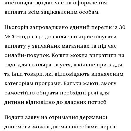
листопада, що дає час на оформлення
виплати всім зацікавленим особам.
Цьогоріч запроваджено єдиний перелік із 30
МСС-кодів, що дозволяє використовувати
виплату у звичайних магазинах та під час
онлайн-покупок. Кошти можна витратити на
одяг для школяра, взуття, шкільне приладдя
та інші товари, які відповідають визначеним
категоріям програми. Батьки мають змогу
самостійно обирати необхідні речі для
дитини відповідно до власних потреб.
Подати заяву на отримання державної
допомоги можна двома способами: через