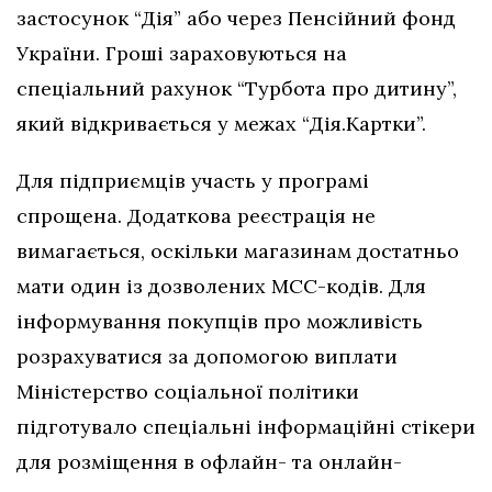
застосунок “Дія” або через Пенсійний фонд
України. Гроші зараховуються на
спеціальний рахунок “Турбота про дитину”,
який відкривається у межах “Дія.Картки”.
Для підприємців участь у програмі
спрощена. Додаткова реєстрація не
вимагається, оскільки магазинам достатньо
мати один із дозволених МСС-кодів. Для
інформування покупців про можливість
розрахуватися за допомогою виплати
Міністерство соціальної політики
підготувало спеціальні інформаційні стікери
для розміщення в офлайн- та онлайн-