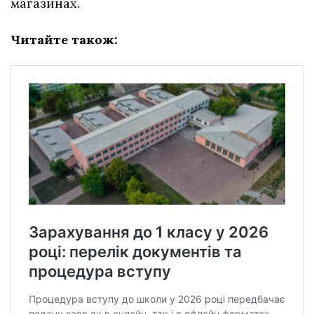
магазинах.
Читайте також: