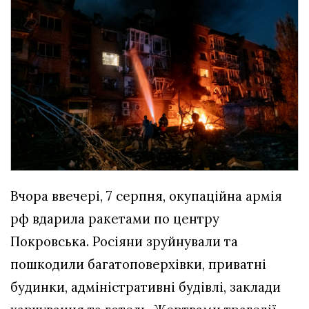
Вчора ввечері, 7 серпня, окупаційна армія
рф вдарила ракетами по центру
Покровська. Росіяни зруйнували та
пошкодили багатоповерхівки, приватні
будинки, адміністративні будівлі, заклади