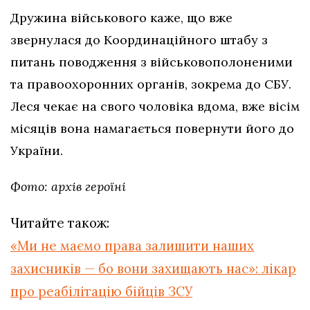
Дружина військового каже, що вже
звернулася до Координаційного штабу з
питань поводження з військовополоненими
та правоохоронних органів, зокрема до СБУ.
Леся чекає на свого чоловіка вдома, вже вісім
місяців вона намагається повернути його до
України.
Фото: архів героїні
Читайте також:
«Ми не маємо права залишити наших
захисників — бо вони захищають нас»: лікар
про реабілітацію бійців ЗСУ