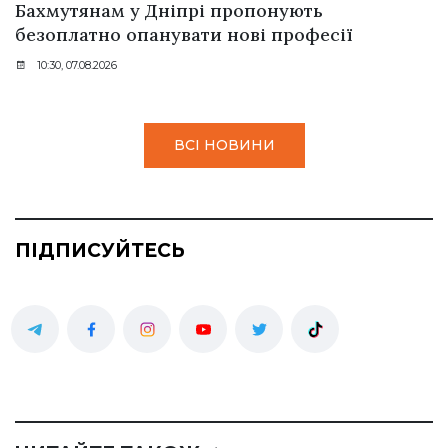
Бахмутянам у Дніпрі пропонують
безоплатно опанувати нові професії
10:30, 07.08.2026
ВСІ НОВИНИ
ПІДПИСУЙТЕСЬ