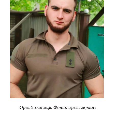
Юрія Закопець. Фото: архів героїні