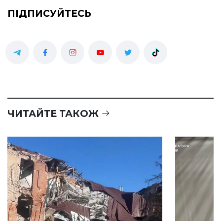
ПІДПИСУЙТЕСЬ
ЧИТАЙТЕ ТАКОЖ