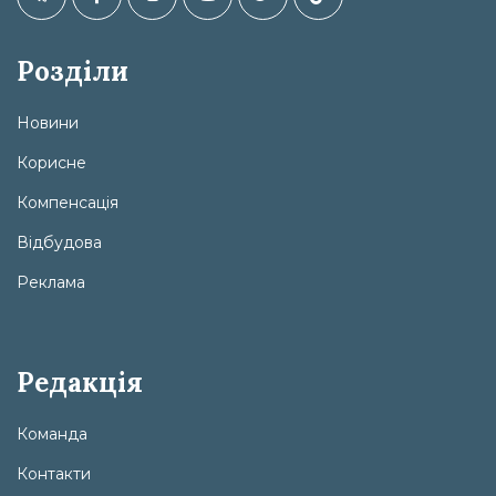
Розділи
Новини
Корисне
Компенсація
Відбудова
Реклама
Редакція
Команда
Контакти