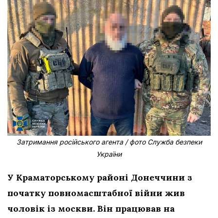
Затримання російського агента / фото Служба безпеки
України
У Краматорському районі Донеччини з
початку повномасштабної війни жив
чоловік із москви. Він працював на