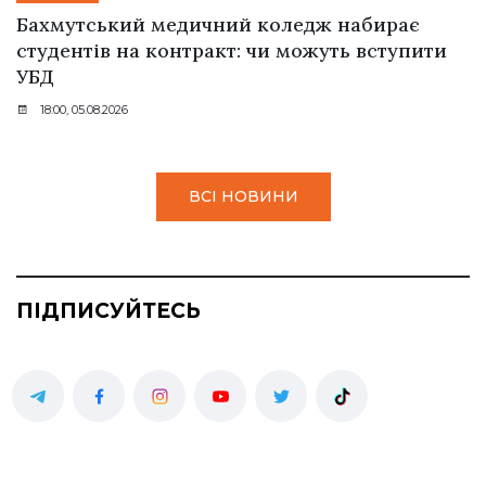
Бахмутський медичний коледж набирає
студентів на контракт: чи можуть вступити
УБД
18:00, 05.08.2026
ВСІ НОВИНИ
ПІДПИСУЙТЕСЬ