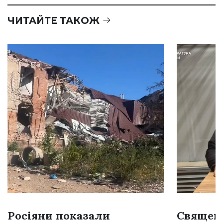
ЧИТАЙТЕ ТАКОЖ
Росіяни показали
Священн