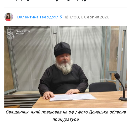
17:00, 6 Серпня 2026
Валентина Твердохліб
Священник, який працював на рф / фото Донецька обласна
прокуратура