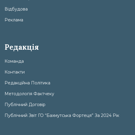
Відбудова
Реклама
Редакція
Команда
Контакти
Редакційна Політика
Методологія Фактчеку
Публічний Договір
Публічний Звіт ГО “Бахмутська Фортеця” За 2024 Рік