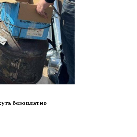
жуть безоплатно