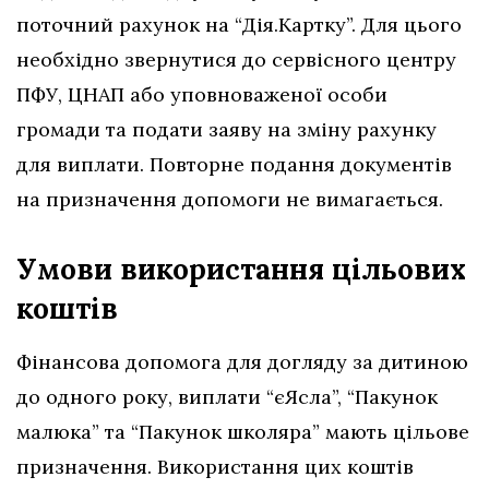
поточний рахунок на “Дія.Картку”. Для цього
необхідно звернутися до сервісного центру
ПФУ, ЦНАП або уповноваженої особи
громади та подати заяву на зміну рахунку
для виплати. Повторне подання документів
на призначення допомоги не вимагається.
Умови використання цільових
коштів
Фінансова допомога для догляду за дитиною
до одного року, виплати “єЯсла”, “Пакунок
малюка” та “Пакунок школяра” мають цільове
призначення. Використання цих коштів