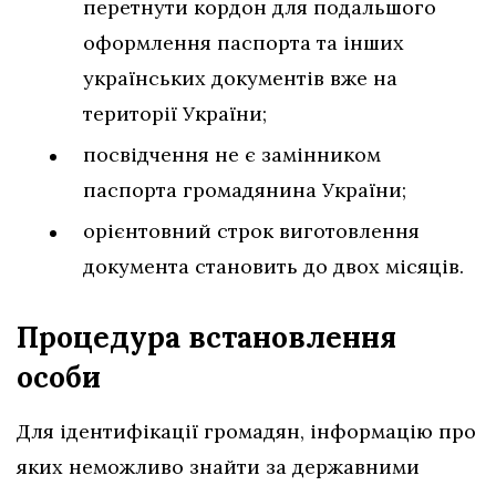
перетнути кордон для подальшого
оформлення паспорта та інших
українських документів вже на
території України;
посвідчення не є замінником
паспорта громадянина України;
орієнтовний строк виготовлення
документа становить до двох місяців.
Процедура встановлення
особи
Для ідентифікації громадян, інформацію про
яких неможливо знайти за державними