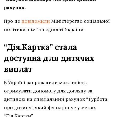
рахунок.
Про це
повідомили
Міністерство соціальної
політики, сім’ї та єдності України.
“Дія.Картка” стала
доступна для дитячих
виплат
В Україні запровадили можливість
отримувати допомогу для догляду за
дитиною на спеціальний рахунок “Турбота
про дитину”, який функціонує у межах
“Дія.Картки”