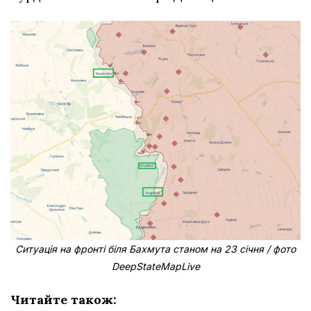
Ситуація на фронті біля Бахмута станом на 23 січня / фото
DeepStateMapLive
Читайте також: