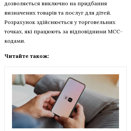
дозволяється виключно на придбання
визначених товарів та послуг для дітей.
Розрахунок здійснюється у торговельних
точках, які працюють за відповідними МСС-
кодами.
Читайте також: