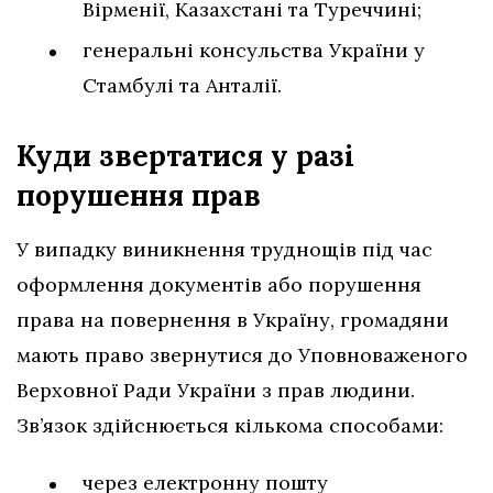
Вірменії, Казахстані та Туреччині;
генеральні консульства України у
Стамбулі та Анталії.
Куди звертатися у разі
порушення
прав
У випадку виникнення труднощів під час
оформлення документів або порушення
права на повернення в Україну, громадяни
мають право звернутися до Уповноваженого
Верховної Ради України з прав людини.
Зв’язок здійснюється кількома способами:
через електронну пошту