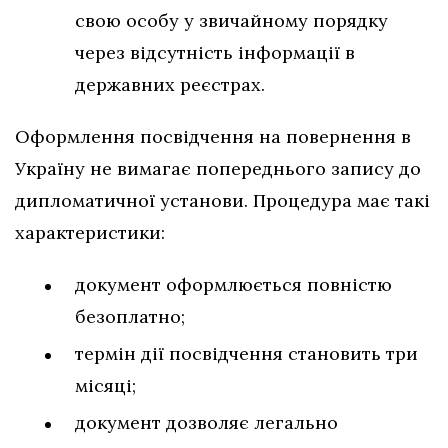
свою особу у звичайному порядку
через відсутність інформації в
державних реєстрах.
Оформлення посвідчення на повернення в
Україну не вимагає попереднього запису до
дипломатичної установи. Процедура має такі
характеристики:
документ оформлюється повністю
безоплатно;
термін дії посвідчення становить три
місяці;
документ дозволяє легально