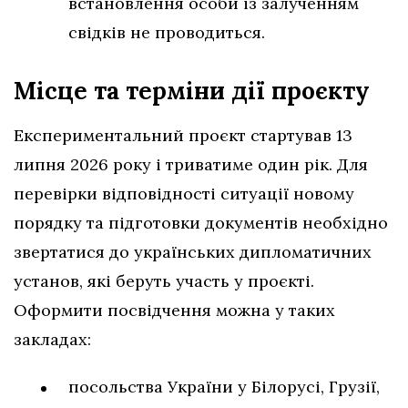
встановлення особи із залученням
свідків не проводиться.
Місце та терміни дії проєкту
Експериментальний проєкт стартував 13
липня 2026 року і триватиме один рік. Для
перевірки відповідності ситуації новому
порядку та підготовки документів необхідно
звертатися до українських дипломатичних
установ, які беруть участь у проєкті.
Оформити посвідчення можна у таких
закладах:
посольства України у Білорусі, Грузії,