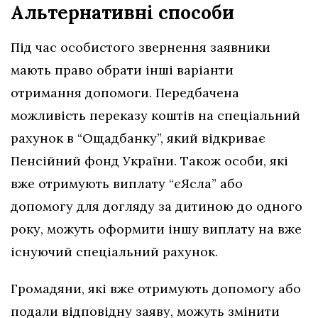
Альтернативні способи
Під час особистого звернення заявники
мають право обрати інші варіанти
отримання допомоги. Передбачена
можливість переказу коштів на спеціальний
рахунок в “Ощадбанку”, який відкриває
Пенсійний фонд України. Також особи, які
вже отримують виплату “єЯсла” або
допомогу для догляду за дитиною до одного
року, можуть оформити іншу виплату на вже
існуючий спеціальний рахунок.
Громадяни, які вже отримують допомогу або
подали відповідну заяву, можуть змінити