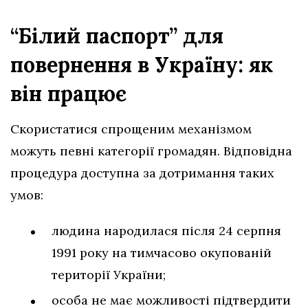
“Білий паспорт” для
повернення в Україну: як
він працює
Скористатися спрощеним механізмом
можуть певні категорії громадян. Відповідна
процедура доступна за дотримання таких
умов:
людина народилася після 24 серпня
1991 року на тимчасово окупованій
території України;
особа не має можливості підтвердити