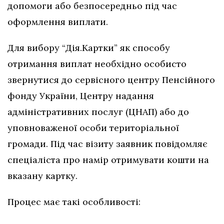
допомоги або безпосередньо під час
оформлення виплати.
Для вибору “Дія.Картки” як способу
отримання виплат необхідно особисто
звернутися до сервісного центру Пенсійного
фонду України, Центру надання
адміністративних послуг (ЦНАП) або до
уповноваженої особи територіальної
громади. Під час візиту заявник повідомляє
спеціаліста про намір отримувати кошти на
вказану картку.
Процес має такі особливості: