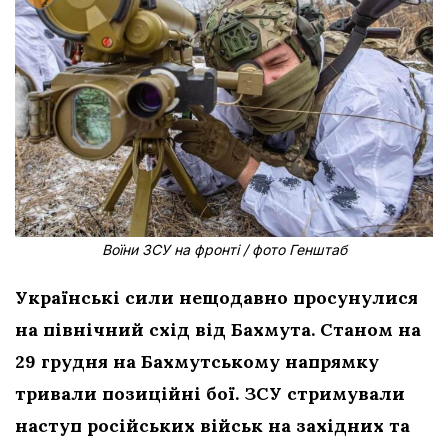
Воїни ЗСУ на фронті / фото Генштаб
Українські сили нещодавно просунулися
на північний схід від Бахмута. Станом на
29 грудня на Бахмутському напрямку
тривали позиційні бої. ЗСУ стримували
наступ російських військ на західних та