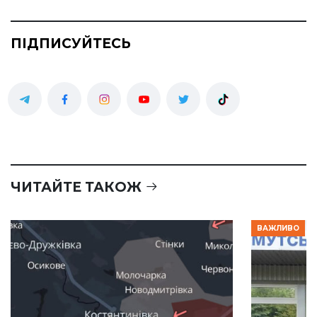
ПІДПИСУЙТЕСЬ
ЧИТАЙТЕ ТАКОЖ
ВАЖЛИВО