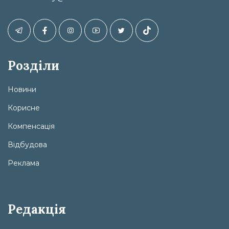
Розділи
Новини
Корисне
Компенсація
Відбудова
Реклама
Редакція