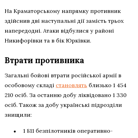
На Краматорському напрямку противник
здійснив дві наступальні дії замість трьох
напередодні. Атаки відбулися у районі
Никифорівки та в бік Юрківки.
Втрати противника
Загальні бойові втрати російської армії в
особовому складі
становлять
близько 1 454
210 осіб. За останню добу ліквідовано 1 330
осіб. Також за добу українські підрозділи
знищили:
1 811 безпілотників оперативно-