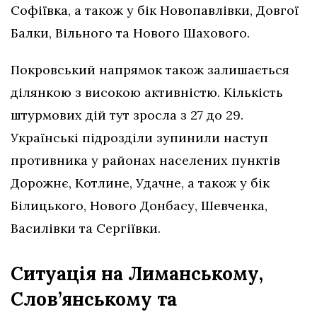
Софіївка, а також у бік Новопавлівки, Довгої
Балки, Вільного та Нового Шахового.
Покровський напрямок також залишається
ділянкою з високою активністю. Кількість
штурмових дій тут зросла з 27 до 29.
Українські підрозділи зупинили наступ
противника у районах населених пунктів
Дорожнє, Котлине, Удачне, а також у бік
Білицького, Нового Донбасу, Шевченка,
Василівки та Сергіївки.
Ситуація на Лиманському,
Слов’янському та