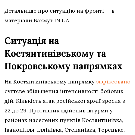
Детальніше про ситуацію на фронті — в
матеріали Бахмут IN.UA.
Ситуація на
Костянтинівському та
Покровському напрямках
На Костянтинівському напрямку
зафіксовано
суттєве збільшення інтенсивності бойових
дій. Кількість атак російської армії зросла з
22 до 29. Противник здійснив штурми у
районах населених пунктів Костянтинівка,
Іванопілля, Іллінівка, Степанівка, Торецьке,