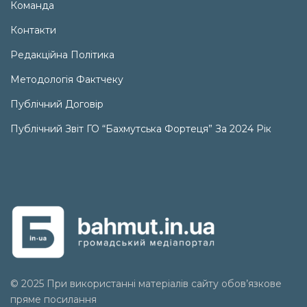
Команда
Контакти
Редакційна Політика
Методологія Фактчеку
Публічний Договір
Публічний Звіт ГО “Бахмутська Фортеця” За 2024 Рік
© 2025 При використанні матеріалів сайту обов’язкове
пряме посилання