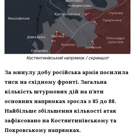
Костянтинівський напрямок / скриншот
За минулу добу російська армія посилила
тиск на східному фронті. Загальна
кількість штурмових дій на п’яти
основних напрямках зросла з 85 до 88.
Найбільше збільшення кількості атак
зафіксовано на Костянтинівському та
Покровському напрямках.