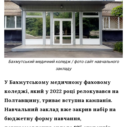
Бахмутський медичний коледж / фото сайт навчального
закладу
У Бахмутському медичному фаховому
коледжі, який у 2022 році релокувався на
Полтавщину, триває вступна кампанія.
Навчальний заклад вже закрив набір на
бюджетну форму навчання,