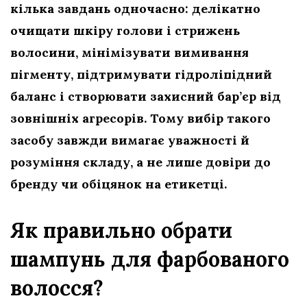
кілька завдань одночасно: делікатно
очищати шкіру голови і стрижень
волосини, мінімізувати вимивання
пігменту, підтримувати гідроліпідний
баланс і створювати захисний бар’єр від
зовнішніх агресорів. Тому вибір такого
засобу завжди вимагає уважності й
розуміння складу, а не лише довіри до
бренду чи обіцянок на етикетці.
Як правильно обрати
шампунь для фарбованого
волосся?