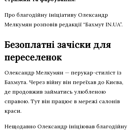
Про благодійну ініціативу Олександр
Мелкумян розповів редакції “Бахмут IN.UA”.
Безоплатні зачіски для
переселенок
Олександр Мелкумян — перукар-стиліст із
Бахмута. Через війну він переїхав до Києва,
де продовжив займатись улюбленою
справою. Тут він працює в мережі салонів
краси.
Нещодавно Олександр ініціював благодійну