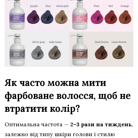
Як часто можна мити
фарбоване волосся, щоб не
втратити колір?
Оптимальна частота —
2–3 рази на тиждень
,
залежно від типу шкіри голови і стилю