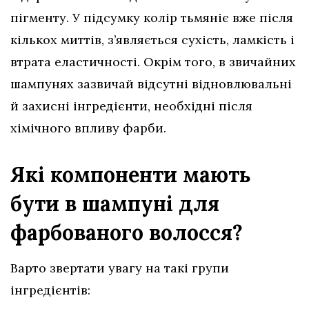
пігменту. У підсумку колір тьмяніє вже після
кількох миттів, з’являється сухість, ламкість і
втрата еластичності. Окрім того, в звичайних
шампунях зазвичай відсутні відновлювальні
й захисні інгредієнти, необхідні після
хімічного впливу фарби.
Які компоненти мають
бути в шампуні для
фарбованого волосся?
Варто звертати увагу на такі групи
інгредієнтів: