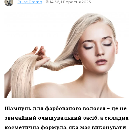
14:36, 1 Вересня 2025
Pulse Promo
Шампунь для фарбованого волосся – це не
звичайний очищувальний засіб, а складна
косметична формула, яка має виконувати