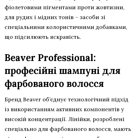
фіолетовими пігментами проти жовтизни,
для рудих і мідних тонів – засоби зі
спеціальними колористичними добавками,
що підсилюють яскравість.
Beaver Professional:
професійні шампуні для
фарбованого волосся
Бренд Beaver об’єднує технологічний підхід
із використанням активних компонентів у
високій концентрації. Лінійки, розроблені
спеціально для фарбованого волосся, мають