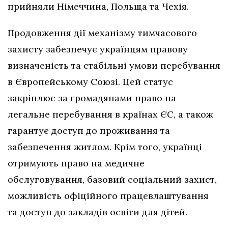
прийняли Німеччина, Польща та Чехія.
Продовження дії механізму тимчасового
захисту забезпечує українцям правову
визначеність та стабільні умови перебування
в Європейському Союзі. Цей статус
закріплює за громадянами право на
легальне перебування в країнах ЄС, а також
гарантує доступ до проживання та
забезпечення житлом. Крім того, українці
отримують право на медичне
обслуговування, базовий соціальний захист,
можливість офіційного працевлаштування
та доступ до закладів освіти для дітей.