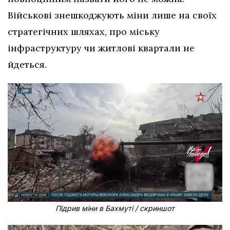
Військові знешкоджують міни лише на своїх
стратегічних шляхах, про міську
інфраструктуру чи житлові квартали не
йдеться.
Підрив міни в Бахмуті / скриншот