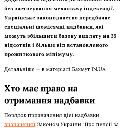
без застосування механізму індексації.
Українське законодавство передбачає
спеціальні щомісячні надбавки, які
можуть збільшити базову виплату на 35
відсотків і більше від встановленого
прожиткового мінімуму.
Детальніше — в матеріалі Бахмут IN.UA.
Хто має право на
отримання надбавки
Порядок призначення цієї надбавки
визначений
Законом України “Про пенсії за