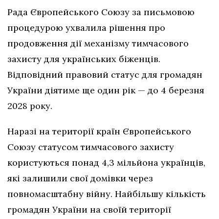
Рада Європейського Союзу за письмовою
процедурою ухвалила рішення про
продовження дії механізму тимчасового
захисту для українських біженців.
Відповідний правовий статус для громадян
України діятиме ще один рік — до 4 березня
2028 року.
Наразі на території країн Європейського
Союзу статусом тимчасового захисту
користуються понад 4,3 мільйона українців,
які залишили свої домівки через
повномасштабну війну. Найбільшу кількість
громадян України на своїй території