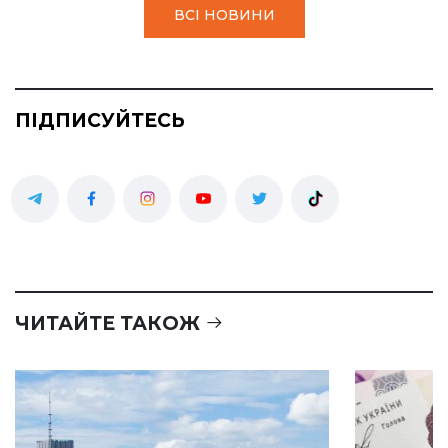
ВСІ НОВИНИ
ПІДПИСУЙТЕСЬ
ЧИТАЙТЕ ТАКОЖ