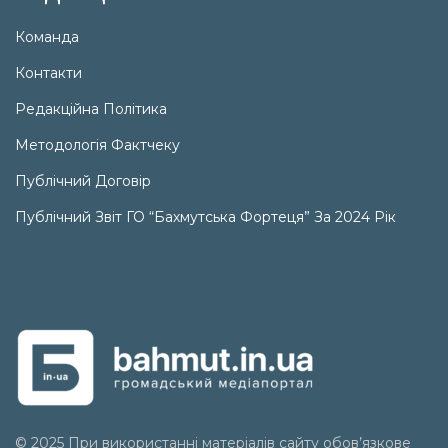
Команда
Контакти
Редакційна Політика
Методологія Фактчеку
Публічний Договір
Публічний Звіт ГО “Бахмутська Фортеця” За 2024 Рік
© 2025 При використанні матеріалів сайту обов’язкове