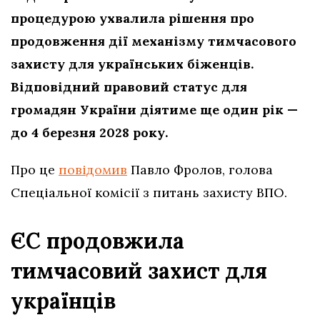
процедурою ухвалила рішення про
продовження дії механізму тимчасового
захисту для українських біженців.
Відповідний правовий статус для
громадян України діятиме ще один рік —
до 4 березня 2028 року.
Про це
повідомив
Павло Фролов, голова
Спеціальної комісії з питань захисту ВПО.
ЄС продовжила
тимчасовий захист для
українців