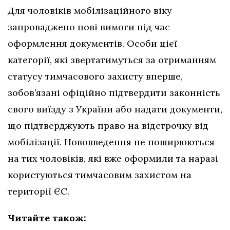
Для чоловіків мобілізаційного віку
запроваджено нові вимоги під час
оформлення документів. Особи цієї
категорії, які звертатимуться за отриманням
статусу тимчасового захисту вперше,
зобов’язані офіційно підтвердити законність
свого виїзду з України або надати документи,
що підтверджують право на відстрочку від
мобілізації. Нововведення не поширюються
на тих чоловіків, які вже оформили та наразі
користуються тимчасовим захистом на
території ЄС.
Читайте також: