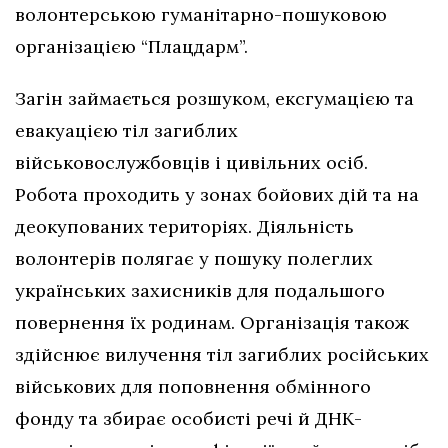
волонтерською гуманітарно-пошуковою
організацією “Плацдарм”.
Загін займається розшуком, ексгумацією та
евакуацією тіл загиблих
військовослужбовців і цивільних осіб.
Робота проходить у зонах бойових дій та на
деокупованих територіях. Діяльність
волонтерів полягає у пошуку полеглих
українських захисників для подальшого
повернення їх родинам. Організація також
здійснює вилучення тіл загиблих російських
військових для поповнення обмінного
фонду та збирає особисті речі й ДНК-