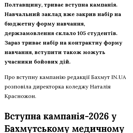
Полтавщину, триває вступна кампанія.
Навчальний заклад вже закрив набір на
бюджетну форму навчання,
держзамовлення склало 105 студентів.
Зараз триває набір на контрактну форму
навчання, вступити також можуть
учасники бойових дій.
Про вступну кампанію редакції Бахмут IN.UA
розповіла директорка коледжу Наталія
Красножон.
Вступна кампанія-2026 у
Бахмутському медичному