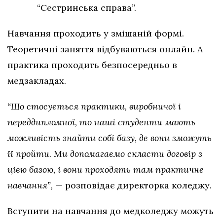
“Сестринська справа”.
Навчання проходить у змішаній формі.
Теоретичні заняття відбуваються онлайн. А
практика проходить безпосередньо в
медзакладах.
“Що стосується практики, виробничої і
переддипломної, то наші студенти мають
можливість знайти собі базу, де вони зможуть
її пройти. Ми допомагаємо скласти договір з
цією базою, і вони проходять там практичне
навчання”,
— розповідає директорка коледжу.
Вступити на навчання до медколеджу можуть