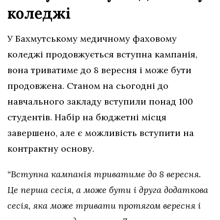
коледжі
У Бахмутському медичному фаховому
коледжі продовжується вступна кампанія,
вона триватиме до 8 вересня і може бути
продовжена. Станом на сьогодні до
навчального закладу вступили понад 100
студентів. Набір на бюджетні місця
завершено, але є можливість вступити на
контрактну основу.
“Вступна кампанія триватиме до 8 вересня.
Це перша сесія, а може бути і друга додаткова
сесія, яка може тривати протягом вересня і