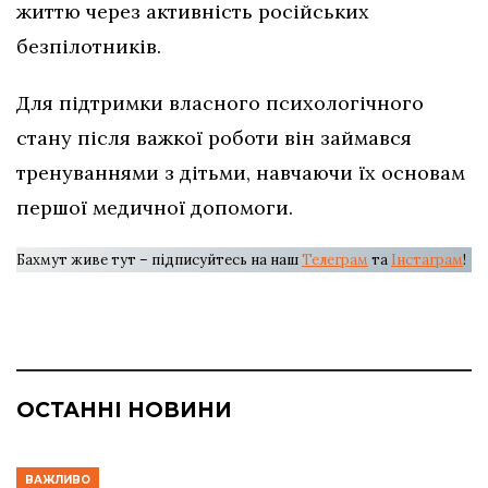
життю через активність російських
безпілотників.
Для підтримки власного психологічного
стану після важкої роботи він займався
тренуваннями з дітьми, навчаючи їх основам
першої медичної допомоги.
Бахмут живе тут – підписуйтесь на наш
Телеграм
та
Інстаграм
!
ОСТАННІ НОВИНИ
ВАЖЛИВО