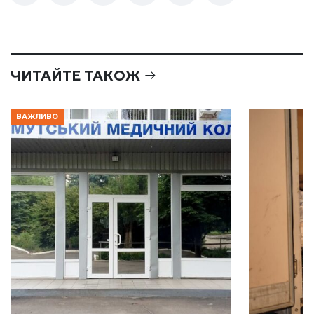
ЧИТАЙТЕ ТАКОЖ
ВАЖЛИВО