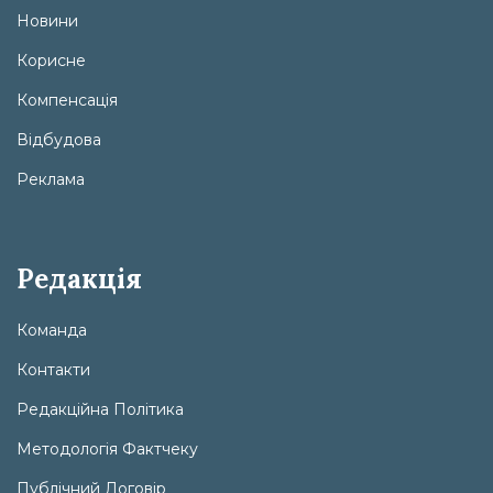
Новини
Корисне
Компенсація
Відбудова
Реклама
Редакція
Команда
Контакти
Редакційна Політика
Методологія Фактчеку
Публічний Договір