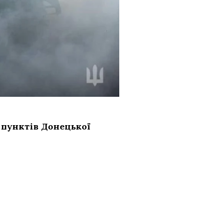
 пунктів Донецької