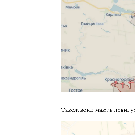
Також вони мають певні ус