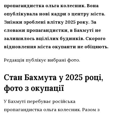
пропагандистка ольга колесник. Вона
опублікувала нові кадри з центру міста.
Знімки зроблені влітку 2025 року. За
словами пропагандистки, в Бахмуті не
залишилось вцілілих будинків. Скорого
відновлення міста окупанти не обіцяють.
Редакція публікує вибрані фото.
Стан Бахмута у 2025 році,
фото з окупації
У Бахмуті перебуває російська
пропагандистка ольга колесник. Разом з