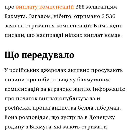
про
виплату компенсацій
388 мешканцям
Бахмута. Загалом, нібито, отримано 2 536
заяв на отримання компенсацій. Втім люди
писали, що насправді ніяких виплат немає.
Що передувало
У російських джерелах активно просувають
новини про нібито видачу бахмутянам
компенсацій за втрачене житло. Інформацію
про початок виплат опублікувала й
російська пропагандистка белла ліберман.
Вона розповідає, що зустріла в Донецьку
родину з Бахмута, які мають отримати