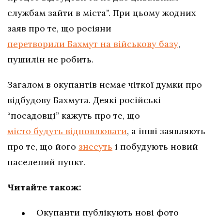
службам зайти в міста”. При цьому жодних
заяв про те, що росіяни
перетворили Бахмут на військову базу
,
пушилін не робить.
Загалом в окупантів немає чіткої думки про
відбудову Бахмута. Деякі російські
“посадовці” кажуть про те, що
місто будуть відновлювати
, а інші заявляють
про те, що його
знесуть
і побудують новий
населений пункт.
Читайте також:
Окупанти публікують нові фото