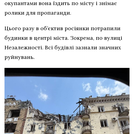
окупантами вона їздить по місту і знімає
ролики для пропаганди.
Цього разу в об’єктив росіянки потрапили
будинки в центрі міста. Зокрема, по вулиці
Незалежності. Всі будівлі зазнали значних
руйнувань.