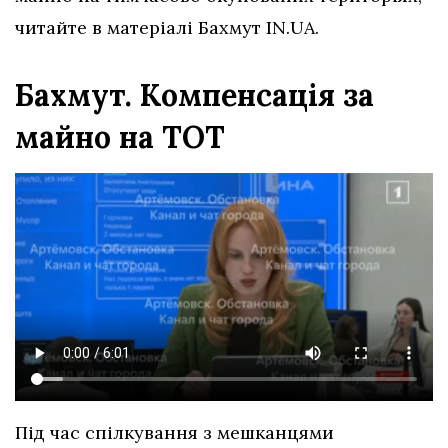
читайте в матеріалі Бахмут IN.UA.
Бахмут. Компенсація за
майно на ТОТ
Під час спілкування з мешканцями