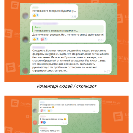
Коментарі людей / скриншот