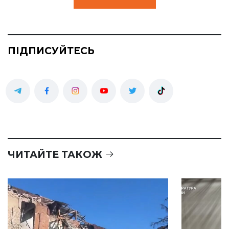
ПІДПИСУЙТЕСЬ
ЧИТАЙТЕ ТАКОЖ