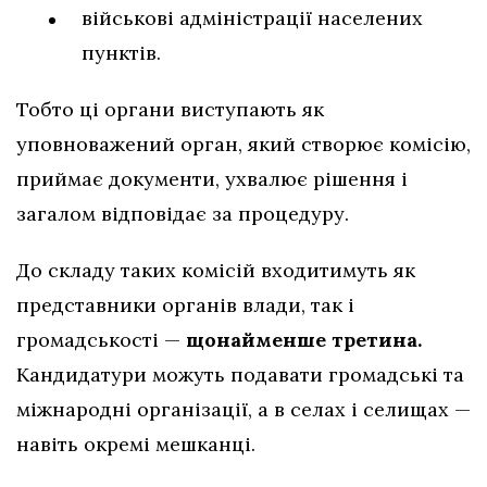
військові адміністрації населених
пунктів.
Тобто ці органи виступають як
уповноважений орган, який створює комісію,
приймає документи, ухвалює рішення і
загалом відповідає за процедуру.
До складу таких комісій входитимуть як
представники органів влади, так і
громадськості —
щонайменше третина.
Кандидатури можуть подавати громадські та
міжнародні організації, а в селах і селищах —
навіть окремі мешканці.