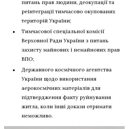
питань прав людини, деокупації та
реінтеграції тимчасово окупованих
територій України;
Тимчасової спеціальної комісії
Верховної Ради України з питань
захисту майнових і немайнових прав
ВПО;
Державного космічного агентства
України щодо використання
аерокосмічних матеріалів для
підтвердження факту руйнування
житла, коли інші докази отримати
неможливо.