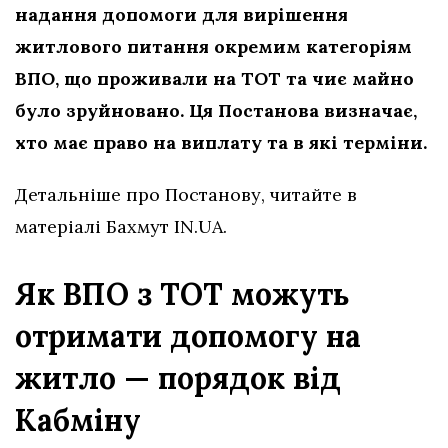
надання допомоги для вирішення
житлового питання окремим категоріям
ВПО, що проживали на ТОТ та чиє майно
було зруйновано. Ця Постанова визначає,
хто має право на виплату та в які терміни.
Детальніше про Постанову, читайте в
матеріалі Бахмут IN.UA.
Як ВПО з ТОТ можуть
отримати допомогу на
житло — порядок від
Кабміну