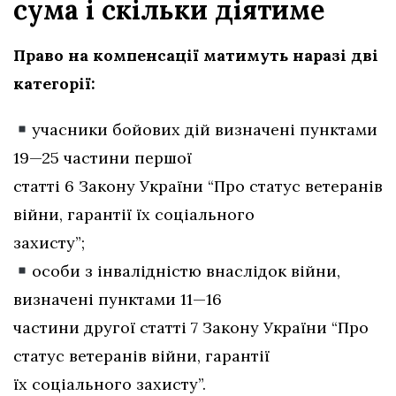
сума і скільки діятиме
Право на компенсації матимуть наразі дві
категорії:
учасники бойових дій визначені пунктами
19—25 частини першої
статті 6 Закону України “Про статус ветеранів
війни, гарантії їх соціального
захисту”;
особи з інвалідністю внаслідок війни,
визначені пунктами 11—16
частини другої статті 7 Закону України “Про
статус ветеранів війни, гарантії
їх соціального захисту”.