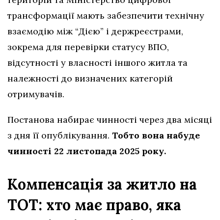
трансформації мають забезпечити технічну
взаємодію між “Дією” і держреєстрами,
зокрема для перевірки статусу ВПО,
відсутності у власності іншого житла та
належності до визначених категорій
отримувачів.
Постанова набирає чинності через два місяці
з дня її опублікування.
Тобто вона набуде
чинності 22 листопада 2025 року.
Компенсація за житло на
ТОТ: хто має право, яка