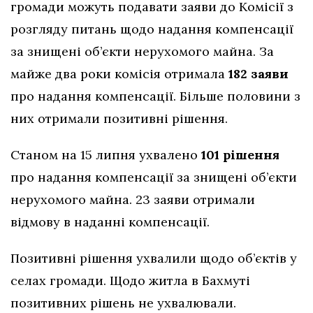
громади можуть подавати заяви до Комісії з
розгляду питань щодо надання компенсації
за знищені об’єкти нерухомого майна. За
майже два роки комісія отримала
182 заяви
про надання компенсації. Більше половини з
них отримали позитивні рішення.
Станом на 15 липня ухвалено
101 рішення
про надання компенсації за знищені об’єкти
нерухомого майна. 23 заяви отримали
відмову в наданні компенсації.
Позитивні рішення ухвалили щодо об’єктів у
селах громади. Щодо житла в Бахмуті
позитивних рішень не ухвалювали.