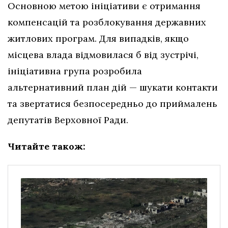
Основною метою ініціативи є отримання
компенсацій та розблокування державних
житлових програм. Для випадків, якщо
місцева влада відмовилася б від зустрічі,
ініціативна група розробила
альтернативний план дій — шукати контакти
та звертатися безпосередньо до приймалень
депутатів Верховної Ради.
Читайте також: