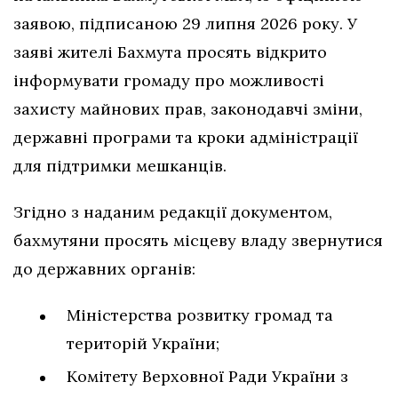
заявою, підписаною 29 липня 2026 року. У
заяві жителі Бахмута просять відкрито
інформувати громаду про можливості
захисту майнових прав, законодавчі зміни,
державні програми та кроки адміністрації
для підтримки мешканців.
Згідно з наданим редакції документом,
бахмутяни просять місцеву владу звернутися
до державних органів:
Міністерства розвитку громад та
територій України;
Комітету Верховної Ради України з