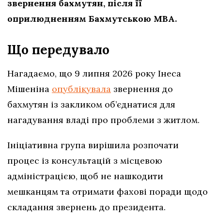
звернення бахмутян, після її
оприлюдненням Бахмутською МВА.
Що передувало
Нагадаємо, що 9 липня 2026 року Інеса
Мішеніна
опублікувала
звернення до
бахмутян із закликом об’єднатися для
нагадування владі про проблеми з житлом.
Ініціативна група вирішила розпочати
процес із консультацій з місцевою
адміністрацією, щоб не нашкодити
мешканцям та отримати фахові поради щодо
складання звернень до президента.