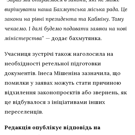
вирішувати наша Бахмутська міська рада. Це
закони на рівні президента та Кабміну. Тому
чекаємо. І далі будемо подавати заявки на нові
міністерства
” — додає бахмутянка.
Учасниця зустрічі також наголосила на
необхідності ретельної підготовки
документів. Інеса Мішеніна зазначила, що
помилки у заявах можуть стати причиною
відхилення законопроєктів або звернень, як
це відбувалося з ініціативами інших
переселенців.
Редакція опублікує відповідь на