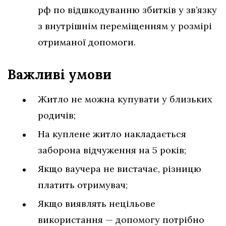
рф по відшкодуванню збитків у зв’язку
з внутрішнім переміщенням у розмірі
отриманої допомоги.
Важливі умови
Житло не можна купувати у близьких
родичів;
На куплене житло накладається
заборона відчуження на 5 років;
Якщо ваучера не вистачає, різницю
платить отримувач;
Якщо виявлять нецільове
використання — допомогу потрібно