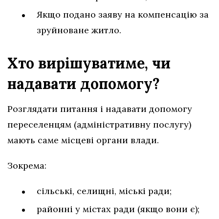
Якщо подано заяву на компенсацію за
зруйноване житло.
Хто вирішуватиме, чи
надавати допомогу?
Розглядати питання і надавати допомогу
переселенцям (адміністративну послугу)
мають саме місцеві органи влади.
Зокрема:
сільські, селищні, міські ради;
районні у містах ради (якщо вони є);