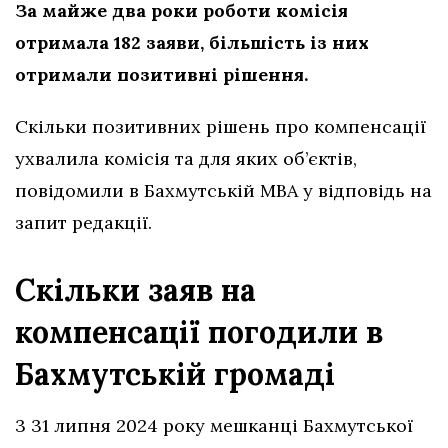
За майже два роки роботи комісія
отримала 182 заяви, більшість із них
отримали позитивні рішення.
Скільки позитивних рішень про компенсації
ухвалила комісія та для яких об’єктів,
повідомили в Бахмутській МВА у відповідь на
запит редакції.
Скільки заяв на
компенсації погодили в
Бахмутській громаді
3 31 липня 2024 року мешканці Бахмутської