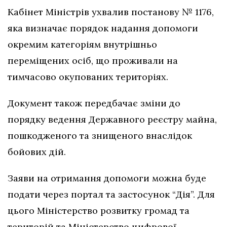
Кабінет Міністрів ухвалив постанову № 1176,
яка визначає порядок надання допомоги
окремим категоріям внутрішньо
переміщених осіб, що проживали на
тимчасово окупованих територіях.
Документ також передбачає зміни до
порядку ведення Державного реєстру майна,
пошкодженого та знищеного внаслідок
бойових дій.
Заяви на отримання допомоги можна буде
подати через портал та застосунок “Дія”. Для
цього Міністерство розвитку громад та
територій та Міністерство цифрової