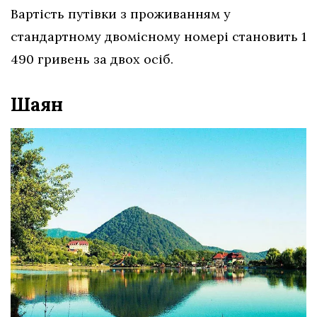
Вартість путівки з проживанням у
стандартному двомісному номері становить 1
490 гривень за двох осіб.
Шаян