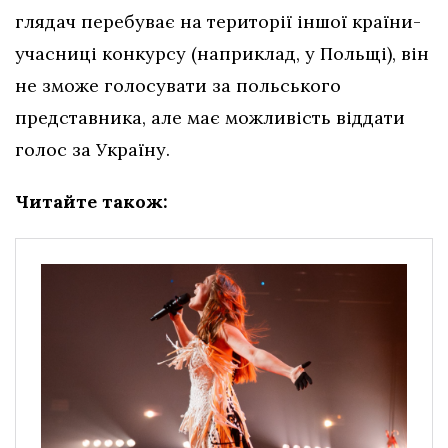
глядач перебуває на території іншої країни-
учасниці конкурсу (наприклад, у Польщі), він
не зможе голосувати за польського
представника, але має можливість віддати
голос за Україну.
Читайте також: