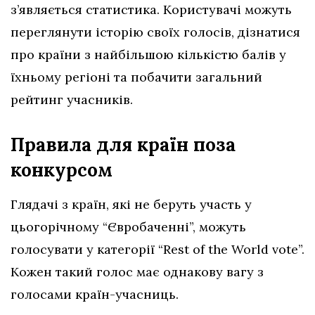
з’являється статистика. Користувачі можуть
переглянути історію своїх голосів, дізнатися
про країни з найбільшою кількістю балів у
їхньому регіоні та побачити загальний
рейтинг учасників.
Правила для країн поза
конкурсом
Глядачі з країн, які не беруть участь у
цьогорічному “Євробаченні”, можуть
голосувати у категорії “Rest of the World vote”.
Кожен такий голос має однакову вагу з
голосами країн-учасниць.