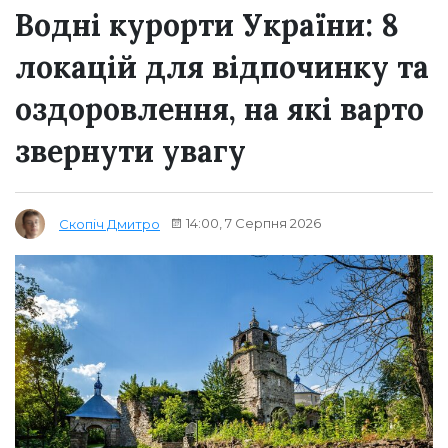
Водні курорти України: 8
локацій для відпочинку та
оздоровлення, на які варто
звернути увагу
14:00, 7 Серпня 2026
Скопіч Дмитро