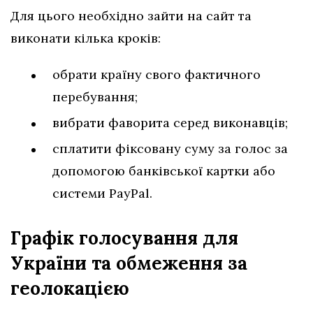
Для цього необхідно зайти на сайт та
виконати кілька кроків:
обрати країну свого фактичного
перебування;
вибрати фаворита серед виконавців;
сплатити фіксовану суму за голос за
допомогою банківської картки або
системи PayPal.
Графік голосування для
України та обмеження за
геолокацією