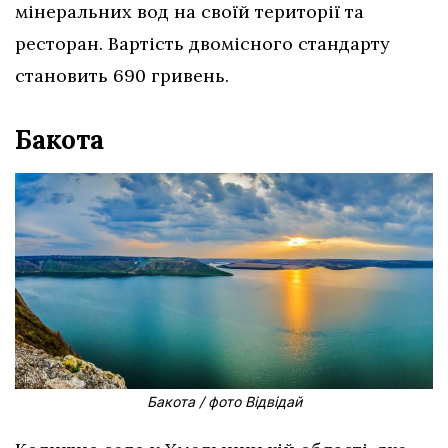
мінеральних вод на своїй території та
ресторан. Вартість двомісного стандарту
становить 690 гривень.
Бакота
Бакота / фото Відвідай