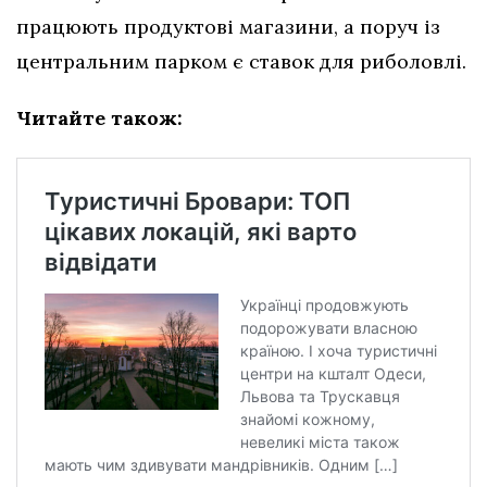
працюють продуктові магазини, а поруч із
центральним парком є ставок для риболовлі.
Читайте також: