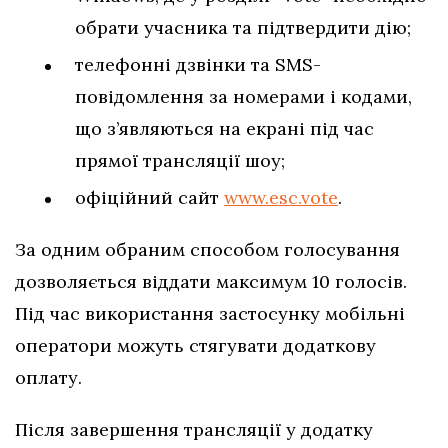
обрати учасника та підтвердити дію;
телефонні дзвінки та SMS-
повідомлення за номерами і кодами,
що з’являються на екрані під час
прямої трансляції шоу;
офіційний сайт
www.esc.vote
.
За одним обраним способом голосування
дозволяється віддати максимум 10 голосів.
Під час використання застосунку мобільні
оператори можуть стягувати додаткову
оплату.
Після завершення трансляції у додатку