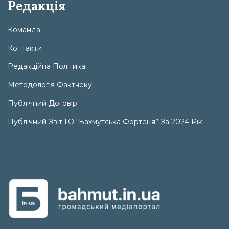
Редакція
Команда
Контакти
Редакційна Політика
Методологія Фактчеку
Публічний Договір
Публічний Звіт ГО “Бахмутська Фортеця” За 2024 Рік