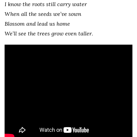
I know the roots still carry water
When all the seeds we’ve sown
Blossom and lead us home
We’ll see the trees grow even taller
.