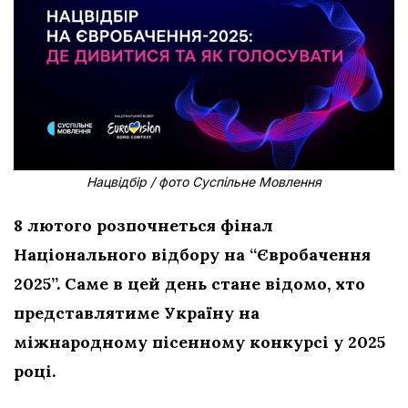
Нацвідбір / фото Суспільне Мовлення
8 лютого розпочнеться фінал
Національного відбору на “Євробачення
2025”. Саме в цей день стане відомо, хто
представлятиме Україну на
міжнародному пісенному конкурсі у 2025
році.