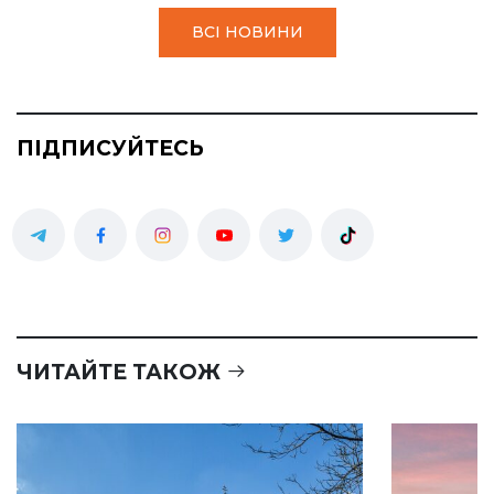
ВСІ НОВИНИ
ПІДПИСУЙТЕСЬ
ЧИТАЙТЕ ТАКОЖ