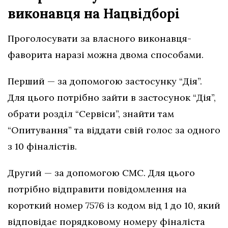
виконавця на Нацвідборі
Проголосувати за власного виконавця-
фаворита наразі можна двома способами.
Перший — за допомогою застосунку “Дія”.
Для цього потрібно зайти в застосунок “Дія”,
обрати розділ “Сервіси”, знайти там
“Опитування” та віддати свій голос за одного
з 10 фіналістів.
Другий — за допомогою СМС. Для цього
потрібно відправити повідомлення на
короткий номер 7576 із кодом від 1 до 10, який
відповідає порядковому номеру фіналіста