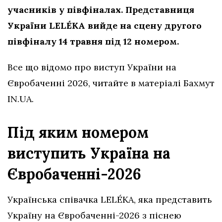
учасників у півфіналах. Представниця
України LELÉKA вийде на сцену другого
півфіналу 14 травня під 12 номером.
Все що відомо про виступ України на
Євробаченні 2026, читайте в матеріалі Бахмут
IN.UA.
Під яким номером
виступить Україна на
Євробаченні-2026
Українська співачка LELÉKA, яка представить
Україну на Євробаченні-2026 з піснею