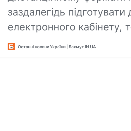
заздалегідь підготувати 
електронного кабінету, т
Останні новини України | Бахмут IN.UA