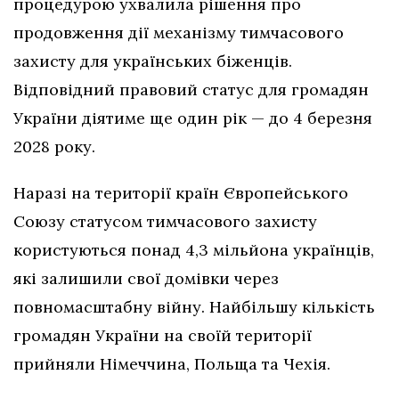
процедурою ухвалила рішення про
продовження дії механізму тимчасового
захисту для українських біженців.
Відповідний правовий статус для громадян
України діятиме ще один рік — до 4 березня
2028 року.
Наразі на території країн Європейського
Союзу статусом тимчасового захисту
користуються понад 4,3 мільйона українців,
які залишили свої домівки через
повномасштабну війну. Найбільшу кількість
громадян України на своїй території
прийняли Німеччина, Польща та Чехія.