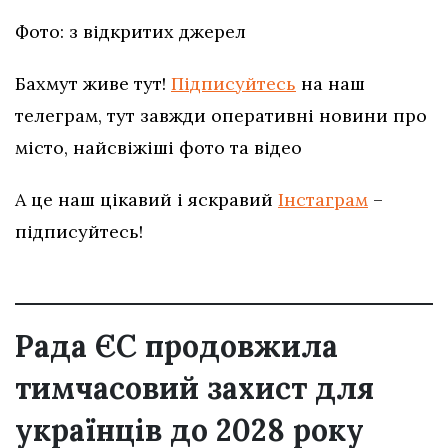
Фото: з відкритих джерел
Бахмут живе тут!
Підписуйтесь
на наш
телеграм, тут завжди оперативні новини про
місто, найсвіжіші фото та відео
А це наш цікавий і яскравий
Інстаграм
–
підписуйтесь!
Рада ЄС продовжила
тимчасовий захист для
українців до 2028 року