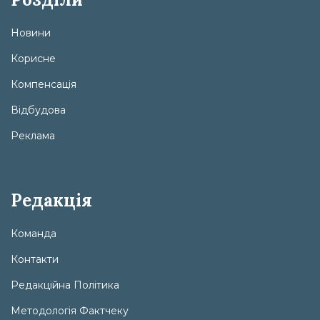
Новини
Корисне
Компенсація
Відбудова
Реклама
Редакція
Команда
Контакти
Редакційна Політика
Методологія Фактчеку