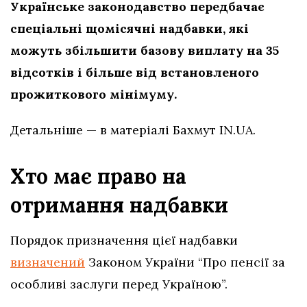
Українське законодавство передбачає
спеціальні щомісячні надбавки, які
можуть збільшити базову виплату на 35
відсотків і більше від встановленого
прожиткового мінімуму.
Детальніше — в матеріалі Бахмут IN.UA.
Хто має право на
отримання надбавки
Порядок призначення цієї надбавки
визначений
Законом України “Про пенсії за
особливі заслуги перед Україною”.