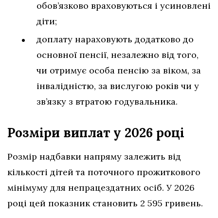
обов’язково враховуються і усиновлені
діти;
доплату нараховують додатково до
основної пенсії, незалежно від того,
чи отримує особа пенсію за віком, за
інвалідністю, за вислугою років чи у
зв’язку з втратою годувальника.
Розміри виплат у 2026 році
Розмір надбавки напряму залежить від
кількості дітей та поточного прожиткового
мінімуму для непрацездатних осіб. У 2026
році цей показник становить 2 595 гривень.