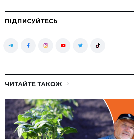
ПІДПИСУЙТЕСЬ
ЧИТАЙТЕ ТАКОЖ