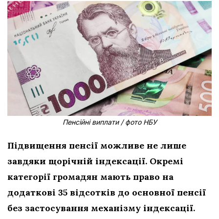
Пенсійні виплати / фото НБУ
Підвищення пенсії можливе не лише
завдяки щорічній індексації. Окремі
категорії громадян мають право на
додаткові 35 відсотків до основної пенсії
без застосування механізму індексації.