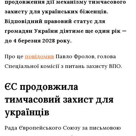
продовження дії механізму тимчасового
захисту для українських біженців.
Відповідний правовий статус для
громадян України діятиме ще один рік —
до 4 березня 2028 року.
Про це
повідомив
Павло Фролов, голова
Спеціальної комісії з питань захисту ВПО.
ЄС продовжила
тимчасовий захист для
українців
Рада Європейського Союзу за письмовою