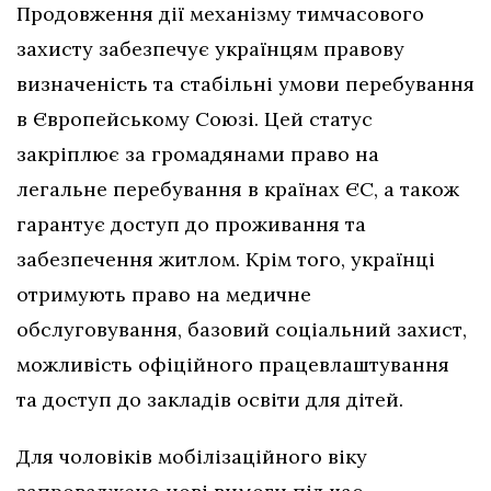
Продовження дії механізму тимчасового
захисту забезпечує українцям правову
визначеність та стабільні умови перебування
в Європейському Союзі. Цей статус
закріплює за громадянами право на
легальне перебування в країнах ЄС, а також
гарантує доступ до проживання та
забезпечення житлом. Крім того, українці
отримують право на медичне
обслуговування, базовий соціальний захист,
можливість офіційного працевлаштування
та доступ до закладів освіти для дітей.
Для чоловіків мобілізаційного віку