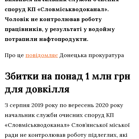
споруд КП «Словміськводоканал».
Чоловік не контролював роботу
працівників, у результаті у водойму
потрапили нафтопродукти.
Про це
повідомляє
Донецька прокуратура
Збитки на понад 1 млн грн
для довкілля
З серпня 2019 року по вересень 2020 року
начальник служби очисних споруд КП
«Словміськводоканал» Слов’янської міської
ради не контролював роботу підлеглих, які