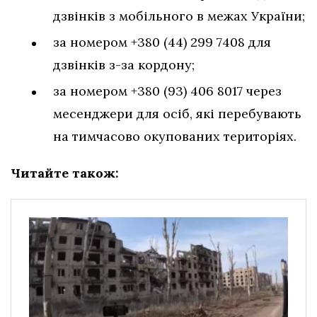
дзвінків з мобільного в межах України;
за номером +380 (44) 299 7408 для
дзвінків з-за кордону;
за номером +380 (93) 406 8017 через
месенджери для осіб, які перебувають
на тимчасово окупованих територіях.
Читайте також: