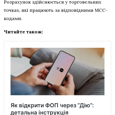
Розрахунок здійснюється у торговельних
точках, які працюють за відповідними МСС-
кодами.
Читайте також: