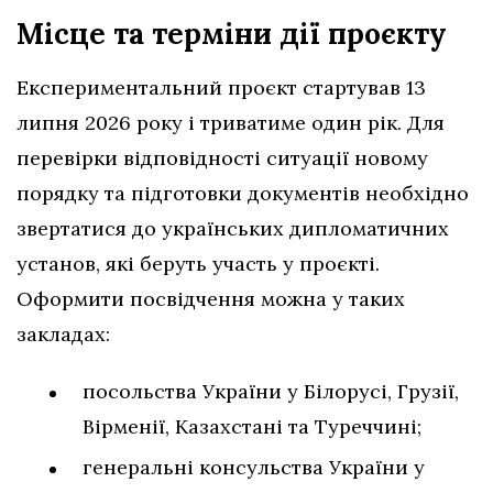
Місце та терміни дії проєкту
Експериментальний проєкт стартував 13
липня 2026 року і триватиме один рік. Для
перевірки відповідності ситуації новому
порядку та підготовки документів необхідно
звертатися до українських дипломатичних
установ, які беруть участь у проєкті.
Оформити посвідчення можна у таких
закладах:
посольства України у Білорусі, Грузії,
Вірменії, Казахстані та Туреччині;
генеральні консульства України у