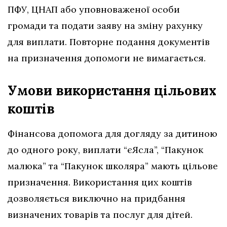
ПФУ, ЦНАП або уповноваженої особи
громади та подати заяву на зміну рахунку
для виплати. Повторне подання документів
на призначення допомоги не вимагається.
Умови використання цільових
коштів
Фінансова допомога для догляду за дитиною
до одного року, виплати “єЯсла”, “Пакунок
малюка” та “Пакунок школяра” мають цільове
призначення. Використання цих коштів
дозволяється виключно на придбання
визначених товарів та послуг для дітей.