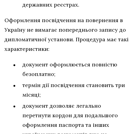
державних реєстрах.
Оформлення посвідчення на повернення в
Україну не вимагає попереднього запису до
дипломатичної установи. Процедура має такі
характеристики:
документ оформлюється повністю
безоплатно;
термін дії посвідчення становить три
місяці;
документ дозволяє легально
перетнути кордон для подальшого
оформлення паспорта та інших