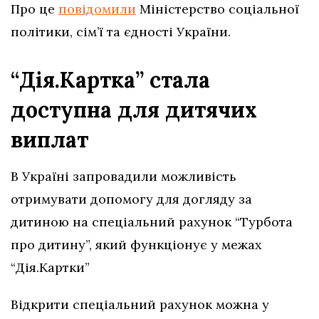
Про це
повідомили
Міністерство соціальної
політики, сім’ї та єдності України.
“Дія.Картка” стала
доступна для дитячих
виплат
В Україні запровадили можливість
отримувати допомогу для догляду за
дитиною на спеціальний рахунок “Турбота
про дитину”, який функціонує у межах
“Дія.Картки”
Відкрити спеціальний рахунок можна у