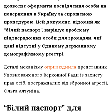
дозволяє оформити посвідчення особи на
повернення в Україну за спрощеною
процедурою. Цей документ, відомий як
“білий паспорт”, вирішує проблему
підтвердження особи для громадян, чиї
дані відсутні у Єдиному державному
демографічному реєстрі.
Деталі механізму
оприлюднила
представник
Уповноваженого Верховної Ради із захисту
прав осіб, постраждалих від збройної агресії,
Ольга Алтуніна.
“Білий паспорт” для