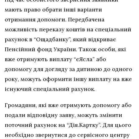
мають право обрати інші варіанти
отримання допомоги. Передбачена
можливість переказу коштів на спеціальний
рахунок в “Ощадбанку”, який відкриває
Пенсійний фонд України. Також особи, які
вже отримують виплату “єЯсла” або
допомогу для догляду за дитиною до одного
року, можуть оформити іншу виплату на вже
існуючий спеціальний рахунок.
Громадяни, які вже отримують допомогу або
подали відповідну заяву, можуть змінити
поточний рахунок на “Дія.Картку”. Для цього
необхідно звернутися до сервісного центру