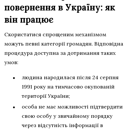
повернення в Україну: як
він працює
Скористатися спрощеним механізмом
можуть певні категорії громадян. Відповідна
процедура доступна за дотримання таких
умов:
людина народилася після 24 серпня
1991 року на тимчасово окупованій
території України;
особа не має можливості підтвердити
свою особу у звичайному порядку
через відсутність інформації в