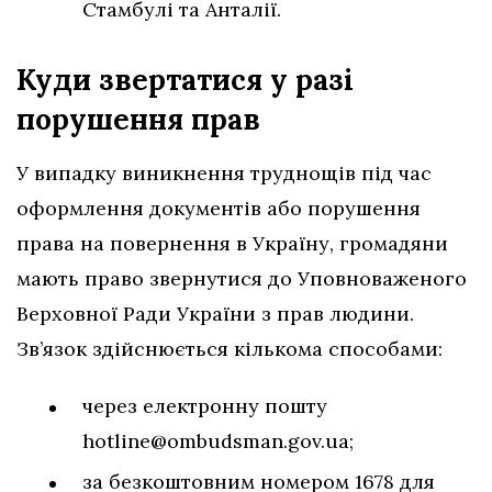
Стамбулі та Анталії.
Куди звертатися у разі
порушення
прав
У випадку виникнення труднощів під час
оформлення документів або порушення
права на повернення в Україну, громадяни
мають право звернутися до Уповноваженого
Верховної Ради України з прав людини.
Зв’язок здійснюється кількома способами:
через електронну пошту
hotline@ombudsman.gov.ua
;
за безкоштовним номером 1678 для