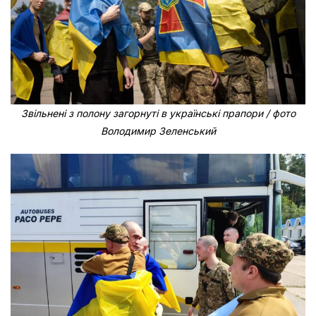
Звільнені з полону загорнуті в українські прапори / фото
Володимир Зеленський