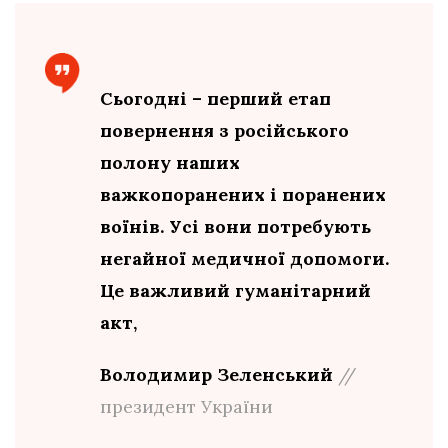
Сьогодні – перший етап
повернення з російського
полону наших
важкопоранених і поранених
воїнів. Усі вони потребують
негайної медичної допомоги.
Це важливий гуманітарний
акт,
Володимир Зеленський
//
президент України