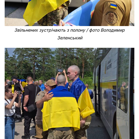
Звільнених зустрічають з полону / фото Володимир
Зеленський