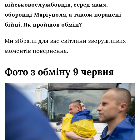
військовослужбовців, серед яких,
оборонці Маріуполя, а також поранені
бійці. Як пройшов обмін?
Ми зібрали для вас світлини зворушливих
моментів повернення.
Фото з обміну 9 червня