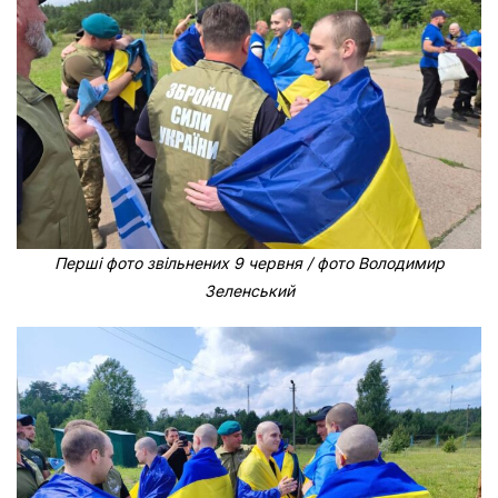
Перші фото звільнених 9 червня / фото Володимир
Зеленський