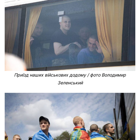
Приїзд наших військових додому / фото Володимир
Зеленський