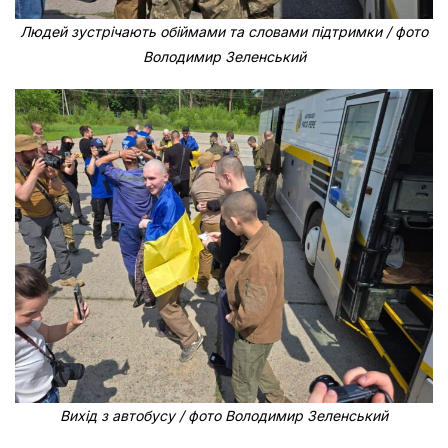
Людей зустрічають обіймами та словами підтримки / фото
Володимир Зеленський
Вихід з автобусу / фото Володимир Зеленський