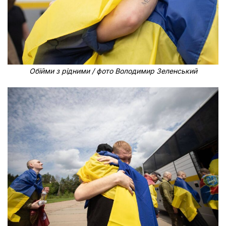
Обійми з рідними / фото Володимир Зеленський