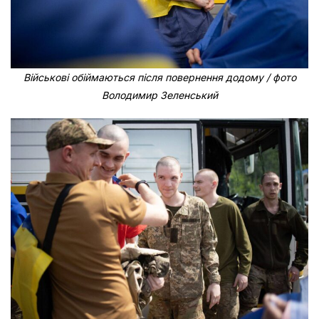
Військові обіймаються після повернення додому / фото
Володимир Зеленський