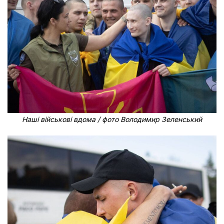
Наші військові вдома / фото Володимир Зеленський