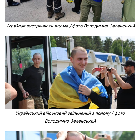
Українців зустрічають вдома / фото Володимир Зеленський
Український військовий звільнений з полону / фото
Володимир Зеленський