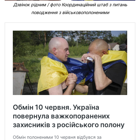
Дзвінок рідним / фото Координаційний штаб з питань
поводження з військовополоненими