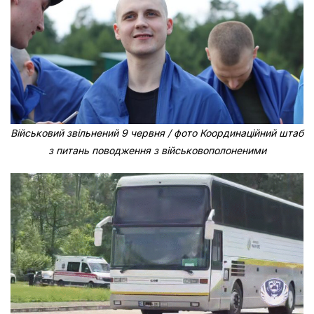
Військовий звільнений 9 червня / фото Координаційний штаб
з питань поводження з військовополоненими