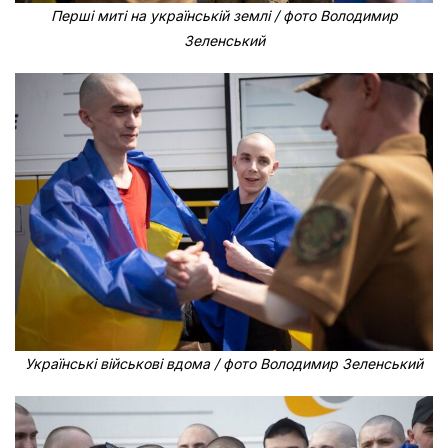
Перші миті на українській землі / фото Володимир
Зеленський
Українські військові вдома / фото Володимир Зеленський