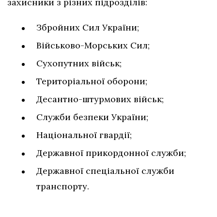
захисники з різних підрозділів:
Збройних Сил України;
Військово-Морських Сил;
Сухопутних військ;
Територіальної оборони;
Десантно-штурмових військ;
Служби безпеки України;
Національної гвардії;
Державної прикордонної служби;
Державної спеціальної служби
транспорту.