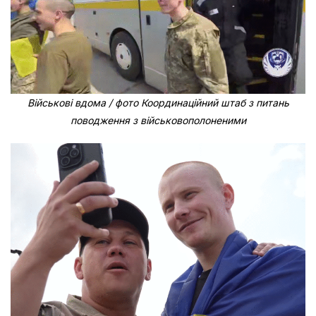
Військові вдома / фото Координаційний штаб з питань
поводження з військовополоненими