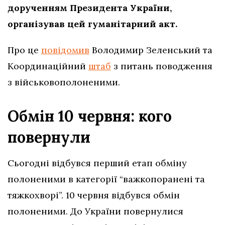
дорученням Президента України,
організував цей гуманітарний акт.
Про це
повідомив
Володимир Зеленський та
Координаційний
штаб
з питань поводження
з військовополоненими.
Обмін 10 червня: кого
повернули
Сьогодні відбувся перший етап обміну
полоненими в категорії “важкопоранені та
тяжкохворі”. 10 червня відбувся обмін
полоненими. До України повернулися