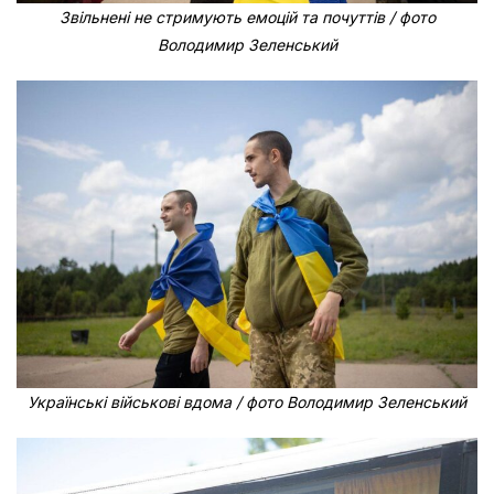
Звільнені не стримують емоцій та почуттів / фото
Володимир Зеленський
Українські військові вдома / фото Володимир Зеленський