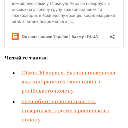
Читайте також:
Обмін 10 червня. Україна повернула
важкопоранених захисників з
російського полону
66-й обмін полоненими: хто
повернувся додому з російського
полону