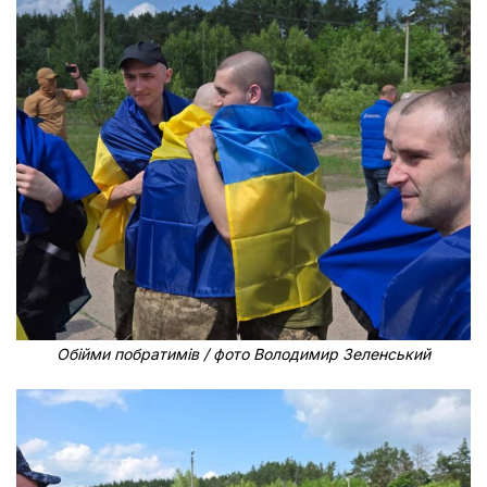
Обійми побратимів / фото Володимир Зеленський