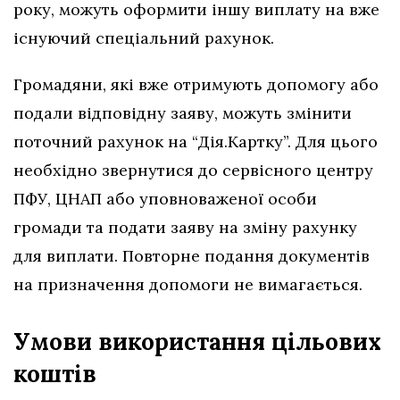
року, можуть оформити іншу виплату на вже
існуючий спеціальний рахунок.
Громадяни, які вже отримують допомогу або
подали відповідну заяву, можуть змінити
поточний рахунок на “Дія.Картку”. Для цього
необхідно звернутися до сервісного центру
ПФУ, ЦНАП або уповноваженої особи
громади та подати заяву на зміну рахунку
для виплати. Повторне подання документів
на призначення допомоги не вимагається.
Умови використання цільових
коштів