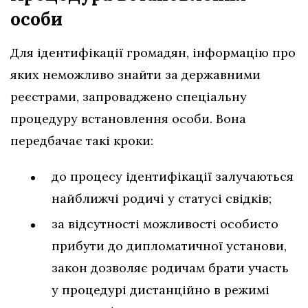
особи
Для ідентифікації громадян, інформацію про
яких неможливо знайти за державними
реєстрами, запроваджено спеціальну
процедуру встановлення особи. Вона
передбачає такі кроки:
до процесу ідентифікації залучаються
найближчі родичі у статусі свідків;
за відсутності можливості особисто
прибути до дипломатичної установи,
закон дозволяє родичам брати участь
у процедурі дистанційно в режимі