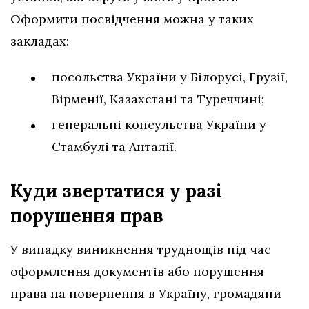
Оформити посвідчення можна у таких
закладах:
посольства України у Білорусі, Грузії,
Вірменії, Казахстані та Туреччині;
генеральні консульства України у
Стамбулі та Анталії.
Куди звертатися у разі
порушення
прав
У випадку виникнення труднощів під час
оформлення документів або порушення
права на повернення в Україну, громадяни