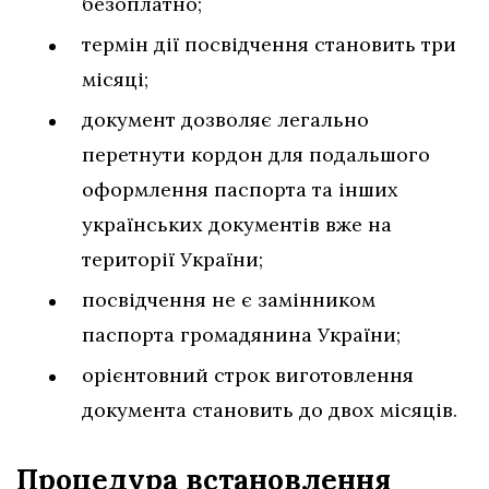
безоплатно;
термін дії посвідчення становить три
місяці;
документ дозволяє легально
перетнути кордон для подальшого
оформлення паспорта та інших
українських документів вже на
території України;
посвідчення не є замінником
паспорта громадянина України;
орієнтовний строк виготовлення
документа становить до двох місяців.
Процедура встановлення