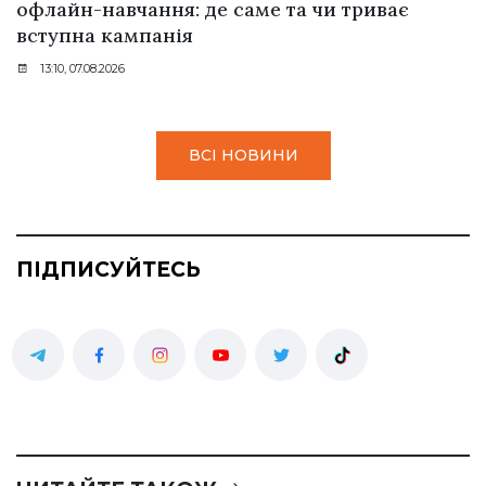
офлайн-навчання: де саме та чи триває
вступна кампанія
13:10, 07.08.2026
ВСІ НОВИНИ
ПІДПИСУЙТЕСЬ