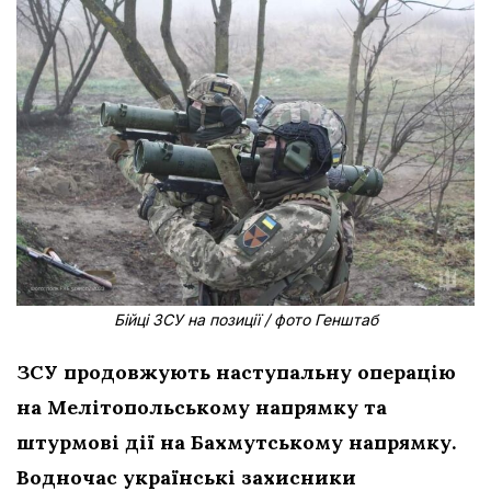
Бійці ЗСУ на позиції / фото Генштаб
ЗСУ продовжують наступальну операцію
на Мелітопольському напрямку та
штурмові дії на Бахмутському напрямку.
Водночас українські захисники