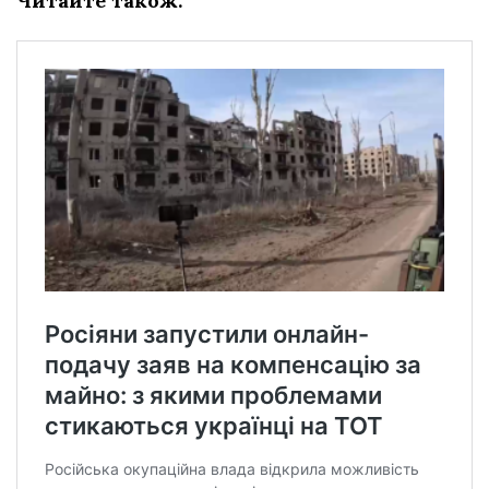
Читайте також: