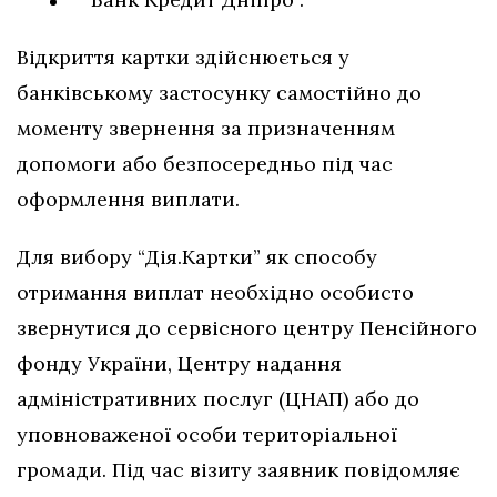
Відкриття картки здійснюється у
банківському застосунку самостійно до
моменту звернення за призначенням
допомоги або безпосередньо під час
оформлення виплати.
Для вибору “Дія.Картки” як способу
отримання виплат необхідно особисто
звернутися до сервісного центру Пенсійного
фонду України, Центру надання
адміністративних послуг (ЦНАП) або до
уповноваженої особи територіальної
громади. Під час візиту заявник повідомляє