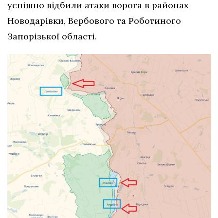
успішно відбили атаки ворога в районах
Новодарівки, Вербового та Роботиного
Запорізької області.