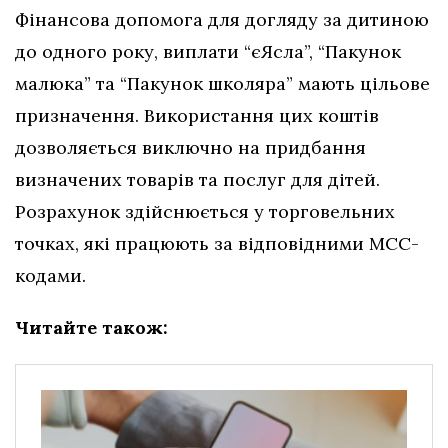
Фінансова допомога для догляду за дитиною
до одного року, виплати “єЯсла”, “Пакунок
малюка” та “Пакунок школяра” мають цільове
призначення. Використання цих коштів
дозволяється виключно на придбання
визначених товарів та послуг для дітей.
Розрахунок здійснюється у торговельних
точках, які працюють за відповідними МСС-
кодами.
Читайте також: