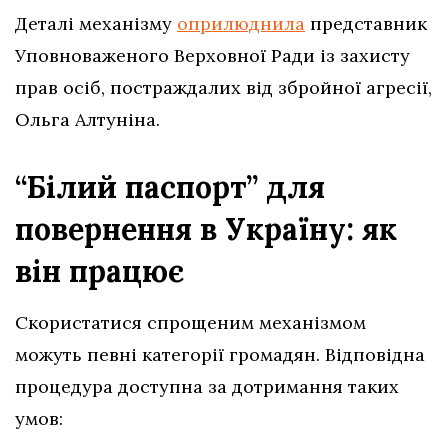
Деталі механізму
оприлюднила
представник
Уповноваженого Верховної Ради із захисту
прав осіб, постраждалих від збройної агресії,
Ольга Алтуніна.
“Білий паспорт” для
повернення в Україну: як
він працює
Скористатися спрощеним механізмом
можуть певні категорії громадян. Відповідна
процедура доступна за дотримання таких
умов: