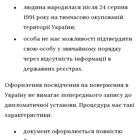
людина народилася після 24 серпня
1991 року на тимчасово окупованій
території України;
особа не має можливості підтвердити
свою особу у звичайному порядку
через відсутність інформації в
державних реєстрах.
Оформлення посвідчення на повернення в
Україну не вимагає попереднього запису до
дипломатичної установи. Процедура має такі
характеристики:
документ оформлюється повністю