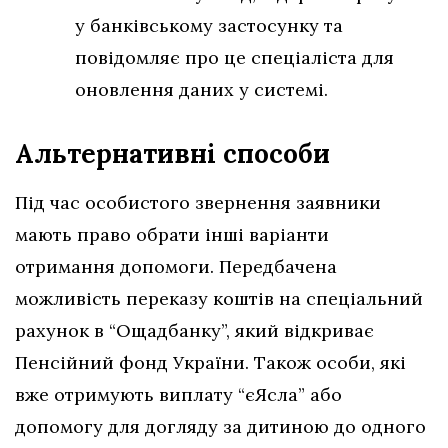
у банківському застосунку та
повідомляє про це спеціаліста для
оновлення даних у системі.
Альтернативні способи
Під час особистого звернення заявники
мають право обрати інші варіанти
отримання допомоги. Передбачена
можливість переказу коштів на спеціальний
рахунок в “Ощадбанку”, який відкриває
Пенсійний фонд України. Також особи, які
вже отримують виплату “єЯсла” або
допомогу для догляду за дитиною до одного