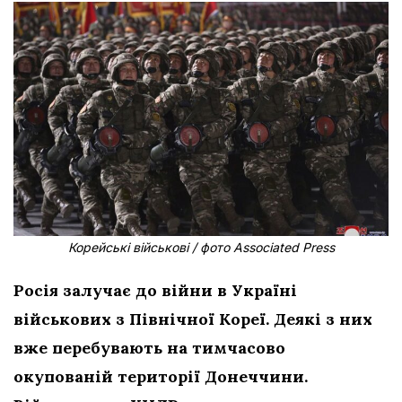
Корейські військові / фото Associated Press
Росія залучає до війни в Україні
військових з Північної Кореї. Деякі з них
вже перебувають на тимчасово
окупованій території Донеччини.