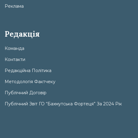
Реклама
Редакція
Команда
Контакти
Редакційна Політика
Методологія Фактчеку
Публічний Договір
Публічний Звіт ГО “Бахмутська Фортеця” За 2024 Рік