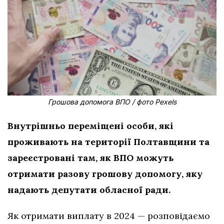
Грошова допомога ВПО / фото Pexels
Внутрішньо переміщені особи, які
проживають на території Полтавщини та
зареєстровані там, як ВПО можуть
отримати разову грошову допомогу, яку
надають депутати обласної ради.
Як отримати виплату в 2024 — розповідаємо