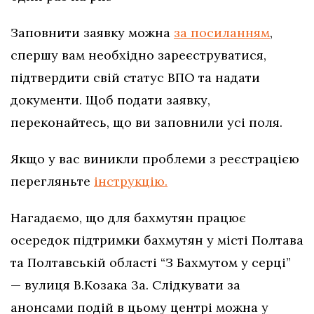
Заповнити заявку можна
за посиланням
,
спершу вам необхідно зареєструватися,
підтвердити свій статус ВПО та надати
документи. Щоб подати заявку,
переконайтесь, що ви заповнили усі поля.
Якщо у вас виникли проблеми з реєстрацією
перегляньте
інструкцію.
Нагадаємо, що для бахмутян працює
осередок підтримки бахмутян у місті Полтава
та Полтавській області “З Бахмутом у серці”
— вулиця В.Козака 3а. Слідкувати за
анонсами подій в цьому центрі можна у