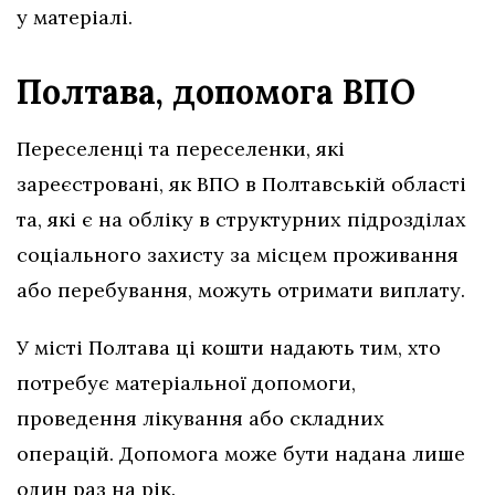
у матеріалі.
Полтава, допомога ВПО
Переселенці та переселенки, які
зареєстровані, як ВПО в Полтавській області
та, які є на обліку в структурних підрозділах
соціального захисту за місцем проживання
або перебування, можуть отримати виплату.
У місті Полтава ці кошти надають тим, хто
потребує матеріальної допомоги,
проведення лікування або складних
операцій. Допомога може бути надана лише
один раз на рік.