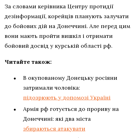
За словами керівника Центру протидії
дезінформації, корейців планують залучати
до бойових дій на Донеччині. Але перед цим
вони мають пройти вишкіл і отримати
бойовий досвід у курській області рф.
Читайте також:
В окупованому Донецьку росіяни
затримали чоловіка:
підозрюють у допомозі Україні
Армія рф готується до прориву на
Донеччині: які два міста
збираються атакувати