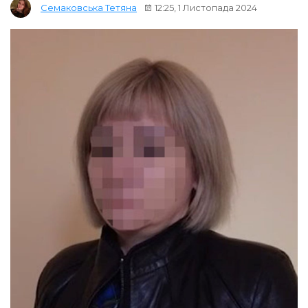
12:25, 1 Листопада 2024
Семаковська Тетяна