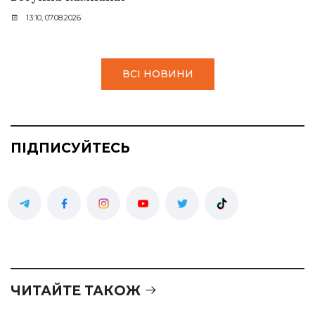
13:10, 07.08.2026
ВСІ НОВИНИ
ПІДПИСУЙТЕСЬ
ЧИТАЙТЕ ТАКОЖ