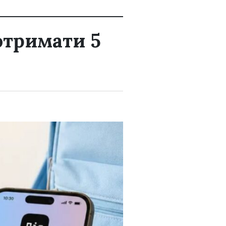
отримати 5