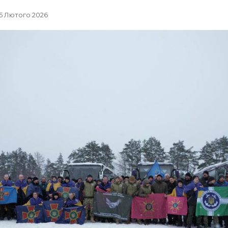
, 5 Лютого 2026