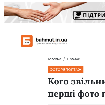
Головна
Новини
ФОТОРЕПОРТАЖ
Кого звільн
перші фото 