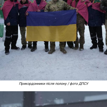
Прикордонники після полону / фото ДПСУ