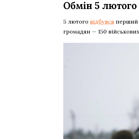
Обмін 5 лютого
5 лютого
відбувся
перший у
громадян — 150 військових