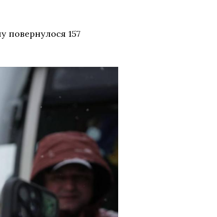
у повернулося 157