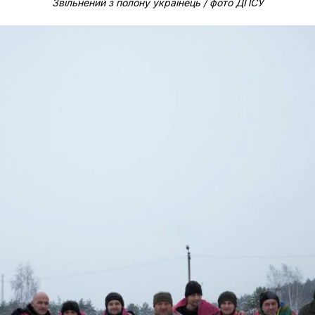
Звільнений з полону українець / фото ДПСУ