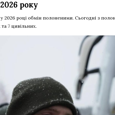
 2026 року
 2026 році обмін полоненими. Сьогодні з полон
 та 7 цивільних.