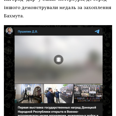
іншого демонстрували медаль за захоплення
Бахмута.