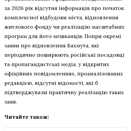
за 2026 рік відсутня інформація про початок
комплексної відбудови міста, відновлення
житлового фонду чи реалізацію масштабних
програм для його мешканців. Попри окремі
заяви про відновлення Бахмута, які
періодично поширюють російські посадовці
та пропагандистські медіа, у відкритих
офіційних повідомленнях, проаналізованих
редакцією, відсутні відомості, які б
підтверджували практичну реалізацію таких
заяв.
Читайте також: