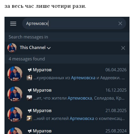
за весь час лише чотири рази.