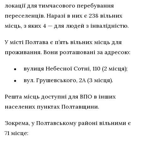
локації для тимчасового перебування
переселенців. Наразі в них є 238 вільних
місць, з яких 4 — для людей з інвалідністю.
У місті Полтава є п’ять вільних місць для
проживання. Вони розташовані за адресою:
вулиця Небесної Сотні, 110 (2 місця);
вул. Грушевського, 2А (3 місця).
Решта місць доступні для ВПО в інших
населених пунктах Полтавщини.
Зокрема, у Полтавському районі вільними є
71 місце: