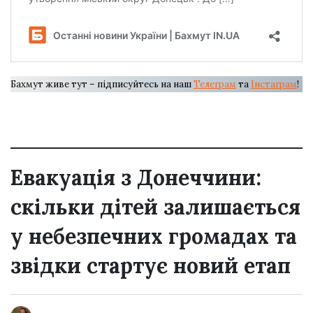
Бахмут живе тут – підписуйтесь на наш
Телеграм
та
Інстаграм
!
Евакуація з Донеччини:
скільки дітей залишається
у небезпечних громадах та
звідки стартує новий етап