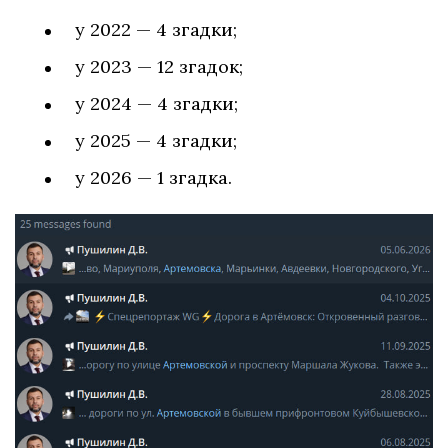
у 2022 — 4 згадки;
у 2023 — 12 згадок;
у 2024 — 4 згадки;
у 2025 — 4 згадки;
у 2026 — 1 згадка.