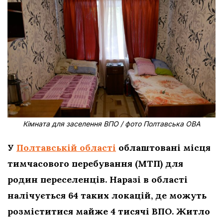
Кімната для заселення ВПО / фото Полтавська ОВА
У
Полтавській області
облаштовані місця
тимчасового перебування (МТП) для
родин переселенців. Наразі в області
налічується 64 таких локацій, де можуть
розміститися майже 4 тисячі ВПО. Житло