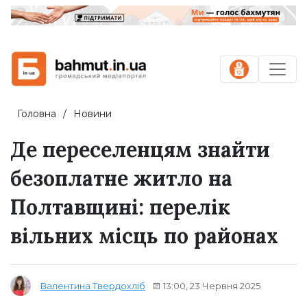
Головна
Новини
Де переселенцям знайти
безоплатне житло на
Полтавщині: перелік
вільних місць по районах
13:00, 23 Червня 2025
Валентина Твердохліб