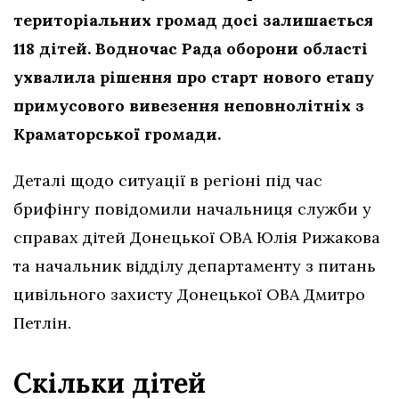
територіальних громад досі залишається
118 дітей. Водночас Рада оборони області
ухвалила рішення про старт нового етапу
примусового вивезення неповнолітніх з
Краматорської громади.
Деталі щодо ситуації в регіоні під час
брифінгу повідомили начальниця служби у
справах дітей Донецької ОВА Юлія Рижакова
та начальник відділу департаменту з питань
цивільного захисту Донецької ОВА Дмитро
Петлін.
Скільки дітей