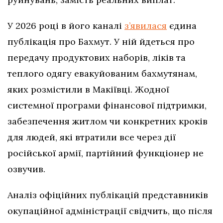
У 2026 році в його каналі
з’явилася
єдина
публікація про Бахмут. У ній йдеться про
передачу продуктових наборів, ліків та
теплого одягу евакуйованим бахмутянам,
яких розмістили в Макіївці. Жодної
системної програми фінансової підтримки,
забезпечення житлом чи конкретних кроків
для людей, які втратили все через дії
російської армії, партійний функціонер не
озвучив.
Аналіз офіційних публікацій представників
окупаційної адміністрації свідчить, що після