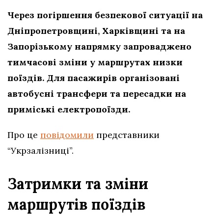
Через погіршення безпекової ситуації на
Дніпропетровщині, Харківщині та на
Запорізькому напрямку запроваджено
тимчасові зміни у маршрутах низки
поїздів. Для пасажирів організовані
автобусні трансфери та пересадки на
приміські електропоїзди.
Про це
повідомили
представники
“Укрзалізниці”.
Затримки та зміни
маршрутів поїздів