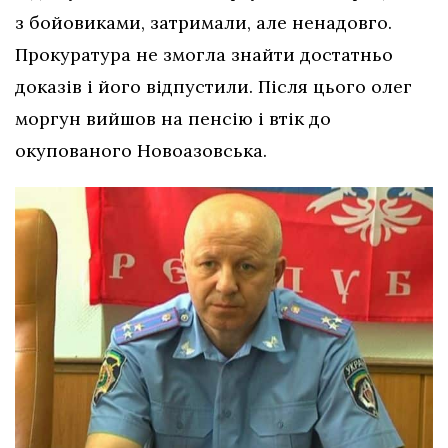
з бойовиками, затримали, але ненадовго.
Прокуратура не змогла знайти достатньо
доказів і його відпустили. Після цього олег
моргун вийшов на пенсію і втік до
окупованого Новоазовська.