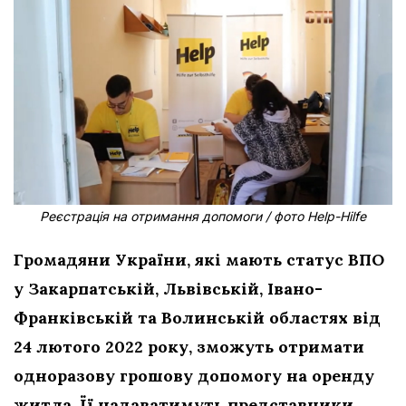
Реєстрація на отримання допомоги / фото Help-Hilfe
Громадяни України, які мають статус ВПО
у Закарпатській, Львівській, Івано-
Франківській та Волинській областях від
24 лютого 2022 року, зможуть отримати
одноразову грошову допомогу на оренду
житла. Її надаватимуть представники