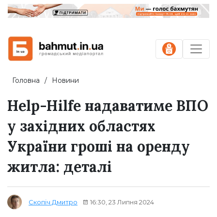
Головна
Новини
Help-Hilfe надаватиме ВПО
у західних областях
України гроші на оренду
житла: деталі
16:30, 23 Липня 2024
Скопіч Дмитро