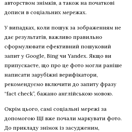
авторством знімків, а також на початкові
дописи в соціальних мережах.
У випадках, коли пошук за зображенням не
дає результатів, важливо правильно
сформулювати ефективний пошуковий
запит у Google, Bing чи Yandex. Якщо ви
припускаєте, що про це фото могли раніше
написати зарубіжні верифікатори,
рекомендуємо включити до запиту фразу
“fact check”, бажано англійською мовою.
Окрім цього, самі соціальні мережі за
допомогою ЩІ вже почали маркувати фото.
До прикладу знімок із засудженим,