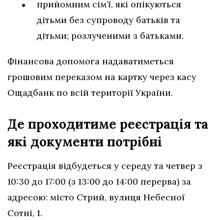
прийомним сім’ї, які опікуються
дітьми без супроводу батьків та
дітьми; розлученими з батьками.
Фінансова допомога надаватиметься
грошовим переказом на картку через касу
Ощадбанк по всій території України.
Де проходитиме реєстрація та
які документи потрібні
Реєстрація відбудеться у середу та четвер з
10:30 до 17:00 (з 13:00 до 14:00 перерва) за
адресою: місто Стрий, вулиця Небесної
Сотні, 1.