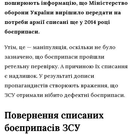
поширюють інформацію, що Міністерство
оборони України вирішило передати на
потреби армії списані ще у 2014 році
боєприпаси.
Утім, це — маніпуляція, оскільки не було
зазначено, що боєприпаси пройшли
ретельну перевірку. А причиною їх списання
є надлишок. У результаті дописи
пропагандистів створюють враження, що
ЗСУ отримали нібито дефектні боєприпаси.
Повернення списаних
боєприпасів ЗСУ