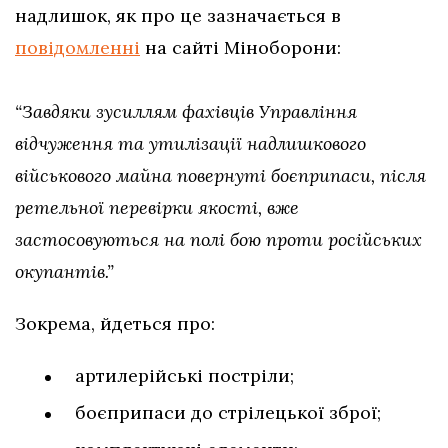
надлишок, як про це зазначається в
повідомленні
на сайті Міноборони:
“Завдяки зусиллям фахівців Управління
відчуження та утилізації надлишкового
військового майна повернуті боєприпаси, після
ретельної перевірки якості, вже
застосовуються на полі бою проти російських
окупантів.”
Зокрема, йдеться про:
артилерійські постріли;
боєприпаси до стрілецької зброї;