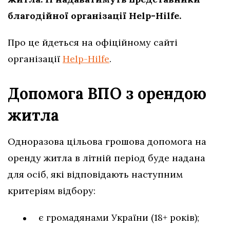
благодійної організації Help-Hilfe.
Про це йдеться на офіційному сайті
організації
Help-Hilfe
.
Допомога ВПО з орендою
житла
Одноразова цільова грошова допомога на
оренду житла в літній період буде надана
для осіб, які відповідають наступним
критеріям відбору:
є громадянами України (18+ років);